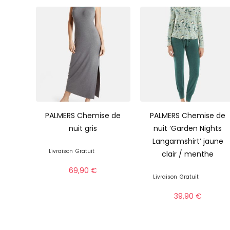
PALMERS Chemise de
PALMERS Chemise de
nuit gris
nuit ‘Garden Nights
Langarmshirt’ jaune
Livraison
Gratuit
clair / menthe
69,90
€
Livraison
Gratuit
39,90
€