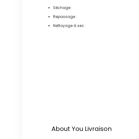
Séchage :
Repassage :
Nettoyage à sec :
About You
Livraison