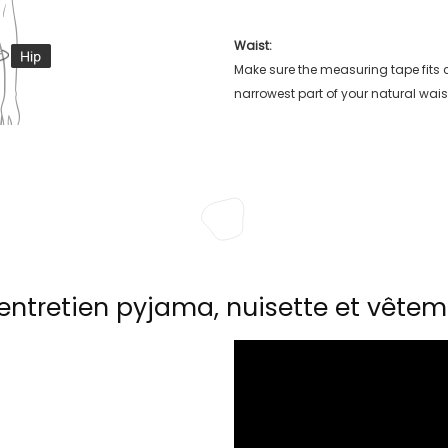
Waist:
Make sure the measuring tape fits
narrowest part of your natural wais
entretien pyjama, nuisette et vêtem