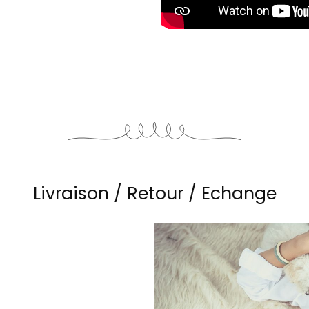
Livraison / Retour / Echange