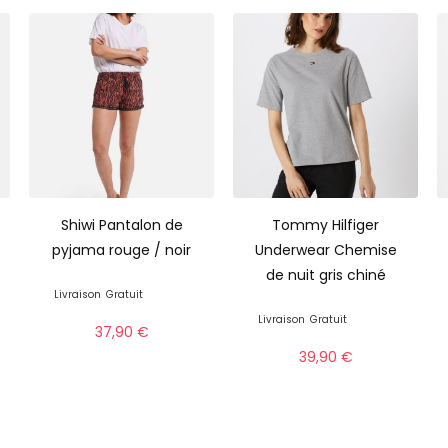
Shiwi Pantalon de
Tommy Hilfiger
pyjama rouge / noir
Underwear Chemise
de nuit gris chiné
Livraison
Gratuit
Livraison
Gratuit
37,90
€
39,90
€