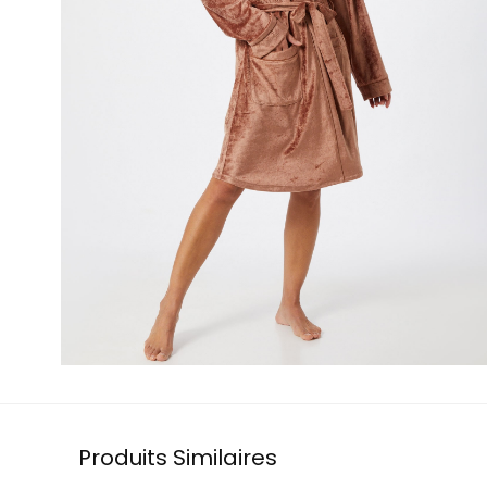
Produits Similaires