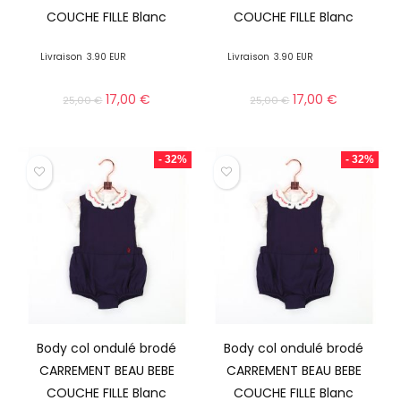
COUCHE FILLE Blanc
COUCHE FILLE Blanc
Livraison
3.90 EUR
Livraison
3.90 EUR
17,00
€
17,00
€
25,00
€
25,00
€
- 32%
- 32%
Body col ondulé brodé
Body col ondulé brodé
CARREMENT BEAU BEBE
CARREMENT BEAU BEBE
COUCHE FILLE Blanc
COUCHE FILLE Blanc