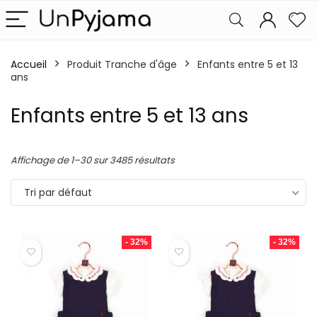
Accueil
Produit Tranche d'âge
Enfants entre 5 et 13
ans
Enfants entre 5 et 13 ans
Affichage de 1–30 sur 3485 résultats
Tri par défaut
- 32%
- 32%