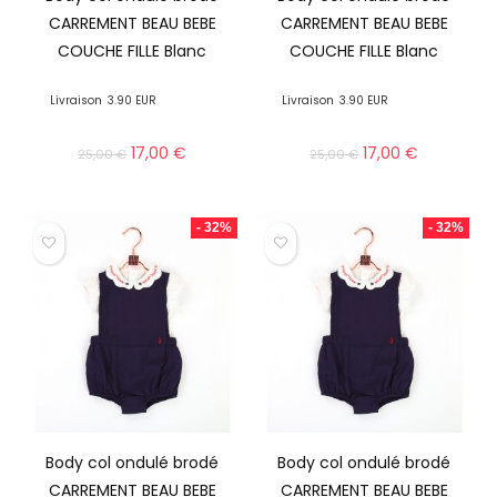
CARREMENT BEAU BEBE
CARREMENT BEAU BEBE
COUCHE FILLE Blanc
COUCHE FILLE Blanc
Livraison
3.90 EUR
Livraison
3.90 EUR
17,00
€
17,00
€
25,00
€
25,00
€
- 32%
- 32%
Body col ondulé brodé
Body col ondulé brodé
CARREMENT BEAU BEBE
CARREMENT BEAU BEBE