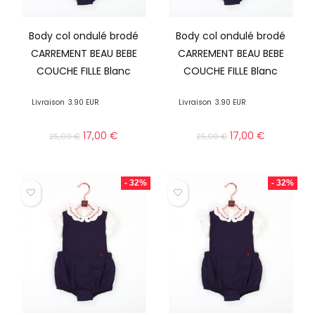
Body col ondulé brodé
Body col ondulé brodé
CARREMENT BEAU BEBE
CARREMENT BEAU BEBE
COUCHE FILLE Blanc
COUCHE FILLE Blanc
Livraison
3.90 EUR
Livraison
3.90 EUR
17,00
€
17,00
€
25,00
€
25,00
€
- 32%
- 32%