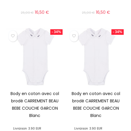
16,50
€
16,50
€
25,00
€
25,00
€
- 34%
- 34%
Body en coton avec col
Body en coton avec col
brodé CARREMENT BEAU
brodé CARREMENT BEAU
BEBE COUCHE GARCON
BEBE COUCHE GARCON
Blanc
Blanc
Livraison
3.90 EUR
Livraison
3.90 EUR