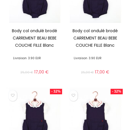
Body col ondulé brodé
Body col ondulé brodé
CARREMENT BEAU BEBE
CARREMENT BEAU BEBE
COUCHE FILLE Blanc
COUCHE FILLE Blanc
Livraison
3.90 EUR
Livraison
3.90 EUR
17,00
€
17,00
€
25,00
€
25,00
€
- 32%
- 32%