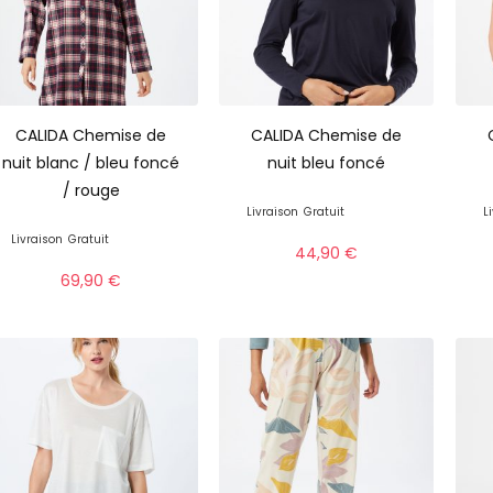
CALIDA Chemise de
CALIDA Chemise de
nuit blanc / bleu foncé
nuit bleu foncé
/ rouge
Livraison
Gratuit
L
Livraison
Gratuit
44,90
€
69,90
€