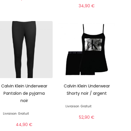
34,90
€
Calvin Klein Underwear
Calvin Klein Underwear
Pantalon de pyjama
Shorty noir / argent
noir
Livraison
Gratuit
Livraison
Gratuit
52,90
€
44,90
€