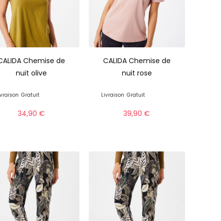
CALIDA Chemise de
CALIDA Chemise de
nuit olive
nuit rose
ivraison
Gratuit
Livraison
Gratuit
34,90
€
39,90
€