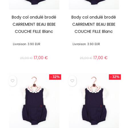
Body col ondulé brodé
Body col ondulé brodé
CARREMENT BEAU BEBE
CARREMENT BEAU BEBE
COUCHE FILLE Blanc
COUCHE FILLE Blanc
Livraison
3.90 EUR
Livraison
3.90 EUR
17,00
€
17,00
€
25,00
€
25,00
€
- 32%
- 32%