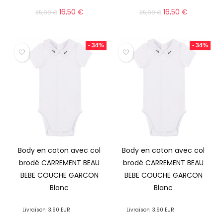
16,50
€
16,50
€
25,00
€
25,00
€
- 34%
- 34%
Body en coton avec col
Body en coton avec col
brodé CARREMENT BEAU
brodé CARREMENT BEAU
BEBE COUCHE GARCON
BEBE COUCHE GARCON
Blanc
Blanc
Livraison
3.90 EUR
Livraison
3.90 EUR