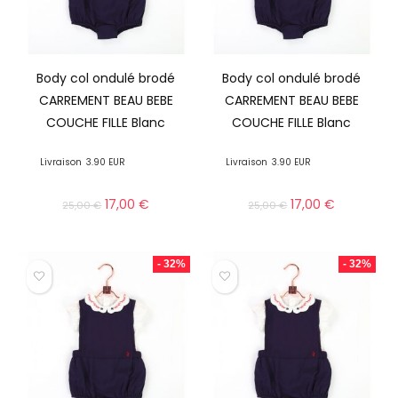
Body col ondulé brodé
Body col ondulé brodé
CARREMENT BEAU BEBE
CARREMENT BEAU BEBE
COUCHE FILLE Blanc
COUCHE FILLE Blanc
Livraison
3.90 EUR
Livraison
3.90 EUR
17,00
€
17,00
€
25,00
€
25,00
€
- 32%
- 32%