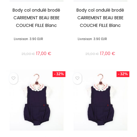
Body col ondulé brodé
Body col ondulé brodé
CARREMENT BEAU BEBE
CARREMENT BEAU BEBE
COUCHE FILLE Blanc
COUCHE FILLE Blanc
Livraison
3.90 EUR
Livraison
3.90 EUR
17,00
€
17,00
€
25,00
€
25,00
€
- 32%
- 32%