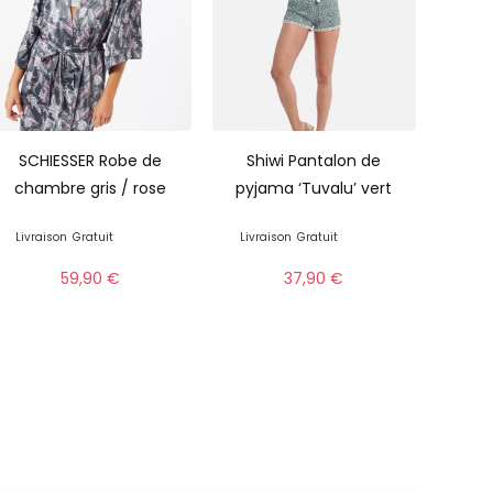
SCHIESSER Robe de
Shiwi Pantalon de
chambre gris / rose
pyjama ‘Tuvalu’ vert
Livraison
Gratuit
Livraison
Gratuit
59,90
€
37,90
€