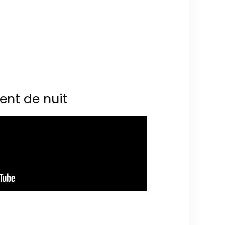
ent de nuit