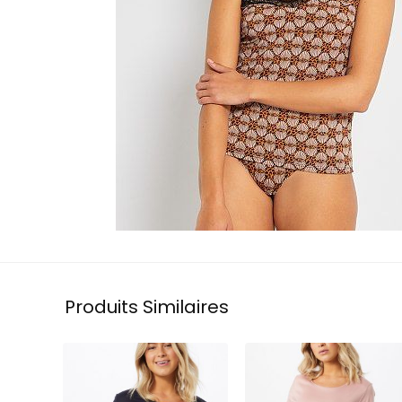
Produits Similaires