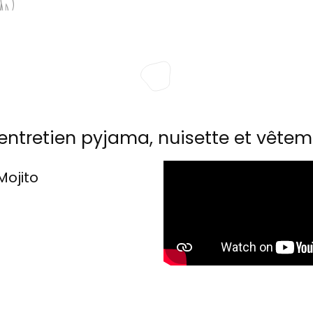
entretien pyjama, nuisette et vêtem
Mojito