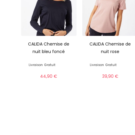
CALIDA Chemise de
CALIDA Chemise de
nuit bleu foncé
nuit rose
Livraison
Gratuit
Livraison
Gratuit
44,90
€
39,90
€