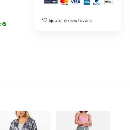
Ajouter à mes favoris
k