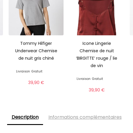
Tommy Hilfiger
Icone Lingerie
Underwear Chemise
Chemise de nuit
de nuit gris chiné
‘BIRGITTE’ rouge / lie
de vin
Livraison
Gratuit
Livraison
Gratuit
39,90
€
39,90
€
Description
Informations complémentaires