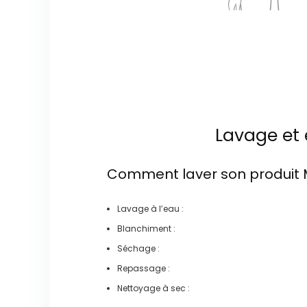
Lavage et 
Comment laver son produit
Lavage à l’eau :
Blanchiment :
Séchage :
Repassage :
Nettoyage à sec :