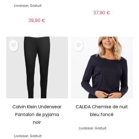
Livraison
Gratuit
37,90
€
39,90
€
Calvin Klein Underwear
CALIDA Chemise de nuit
Pantalon de pyjama
bleu foncé
noir
Livraison
Gratuit
Livraison
Gratuit