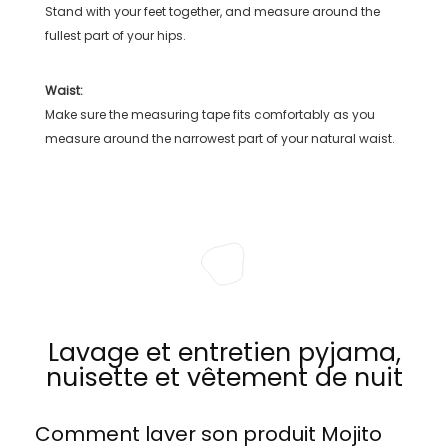
Stand with your feet together, and measure around the
fullest part of your hips.
Waist:
Make sure the measuring tape fits comfortably as you
measure around the narrowest part of your natural waist.
Lavage et entretien pyjama,
nuisette et vêtement de nuit
Comment laver son produit
Mojito