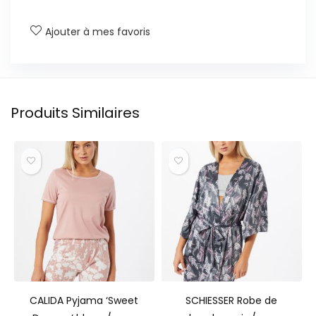
Ajouter à mes favoris
Produits Similaires
CALIDA Pyjama ‘Sweet
SCHIESSER Robe de