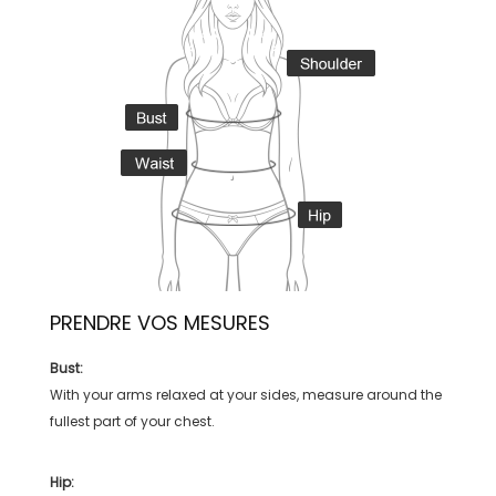
PRENDRE VOS MESURES
Bust:
With your arms relaxed at your sides, measure around the
fullest part of your chest.
Hip: