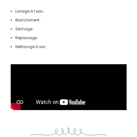
Lavage à l’eau :
Blanchiment :
Séchage :
Repassage :
Nettoyage à sec :