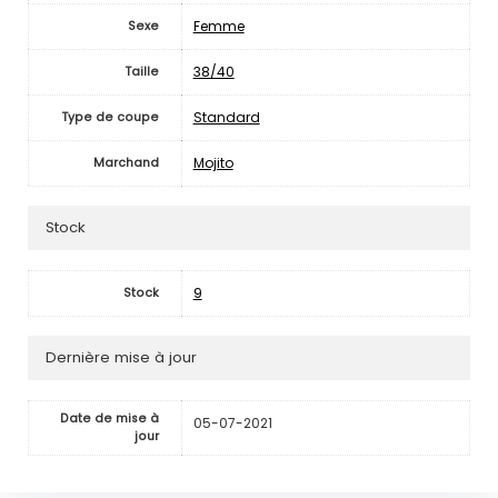
Femme
Sexe
38/40
Taille
Standard
Type de coupe
Mojito
Marchand
Stock
9
Stock
Dernière mise à jour
Date de mise à
05-07-2021
jour