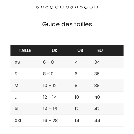
Guide des tailles
TAILLE
UK
US
EU
XS
6 – 8
4
34
S
8 -10
6
36
M
10 – 12
8
38
L
12 – 14
10
40
XL
14 – 16
12
42
XXL
16 – 28
14
44