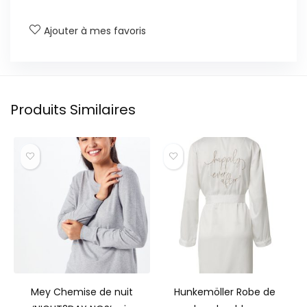
Ajouter à mes favoris
Produits Similaires
Mey Chemise de nuit
Hunkemöller Robe de