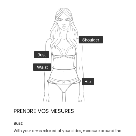
PRENDRE VOS MESURES
Bust:
With your arms relaxed at your sides, measure around the