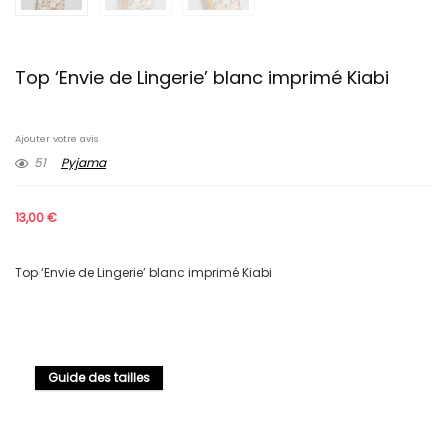
Top ‘Envie de Lingerie’ blanc imprimé Kiabi
Ajouter votre avis
51
Pyjama
13,00
€
Top ‘Envie de Lingerie’ blanc imprimé Kiabi
Guide des tailles