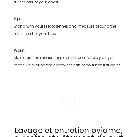
fullest part of your chest.
Hip:
Stand with your feet together, and measure around the
fullest part of your hips.
Waist:
Make sure the measuring tape fits comfortably as you
measure around the narrowest part of your natural waist.
Lavage et entretien pyjama,