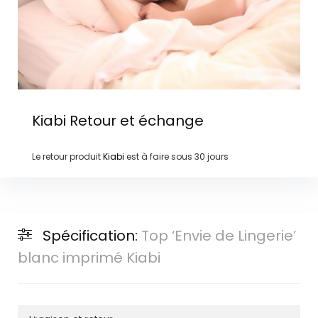
Kiabi
Retour et échange
Le retour produit
Kiabi
est à faire sous
30 jours
Spécification:
Top ‘Envie de Lingerie’
blanc imprimé Kiabi