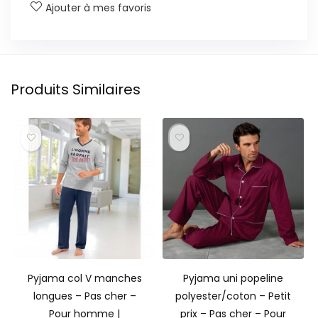
Ajouter à mes favoris
Produits Similaires
Pyjama col V manches
Pyjama uni popeline
longues – Pas cher –
polyester/coton – Petit
Pour homme |
prix – Pas cher – Pour