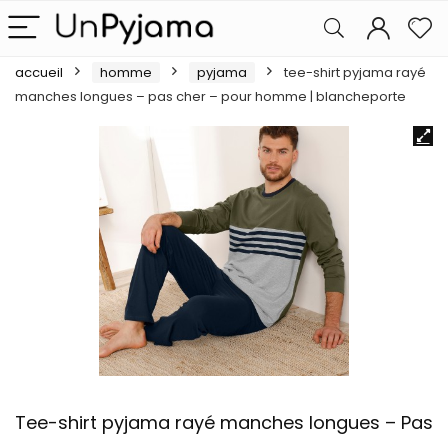
accueil
homme
pyjama
tee-shirt pyjama rayé
manches longues – pas cher – pour homme | blancheporte
Tee-shirt pyjama rayé manches longues – Pas