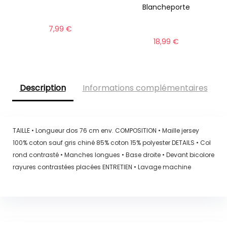
Blancheporte
7,99
€
18,99
€
Description
Informations complémentaires
TAILLE • Longueur dos 76 cm env. COMPOSITION • Maille jersey
100% coton sauf gris chiné 85% coton 15% polyester DETAILS • Col
rond contrasté • Manches longues • Base droite • Devant bicolore
rayures contrastées placées ENTRETIEN • Lavage machine