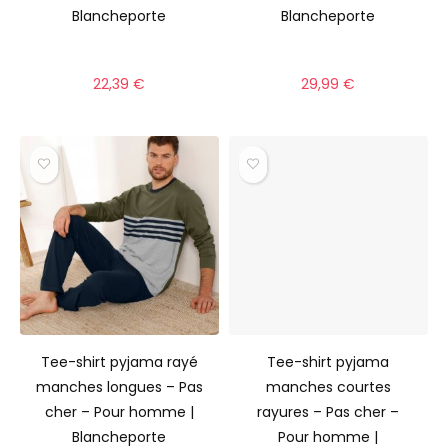
Blancheporte
Blancheporte
22,39
€
29,99
€
Tee-shirt pyjama rayé
Tee-shirt pyjama
manches longues – Pas
manches courtes
cher – Pour homme |
rayures – Pas cher –
Blancheporte
Pour homme |