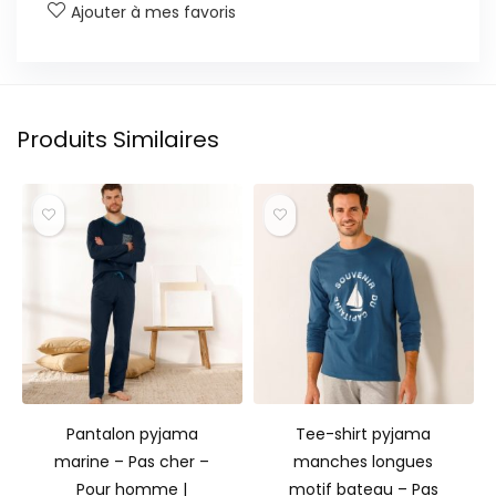
Ajouter à mes favoris
Produits Similaires
Pantalon pyjama
Tee-shirt pyjama
marine – Pas cher –
manches longues
Pour homme |
motif bateau – Pas