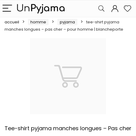
accueil
homme
pyjama
tee-shirt pyjama
manches longues – pas cher – pour homme | blancheporte
Tee-shirt pyjama manches longues – Pas cher