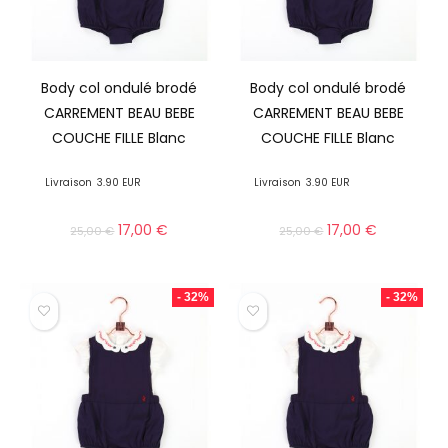
Body col ondulé brodé
Body col ondulé brodé
CARREMENT BEAU BEBE
CARREMENT BEAU BEBE
COUCHE FILLE Blanc
COUCHE FILLE Blanc
Livraison
3.90 EUR
Livraison
3.90 EUR
17,00
€
17,00
€
25,00
€
25,00
€
- 32%
- 32%