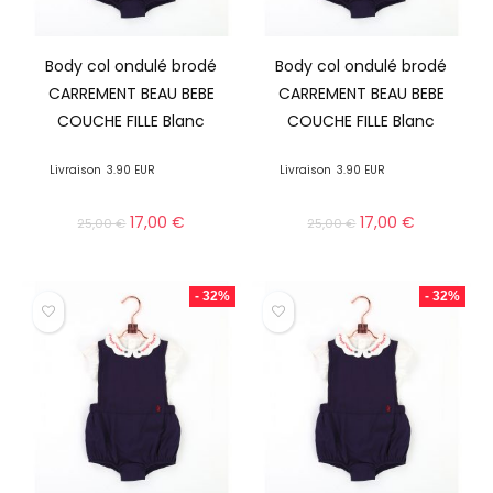
Body col ondulé brodé
Body col ondulé brodé
CARREMENT BEAU BEBE
CARREMENT BEAU BEBE
COUCHE FILLE Blanc
COUCHE FILLE Blanc
Livraison
3.90 EUR
Livraison
3.90 EUR
17,00
€
17,00
€
25,00
€
25,00
€
- 32%
- 32%