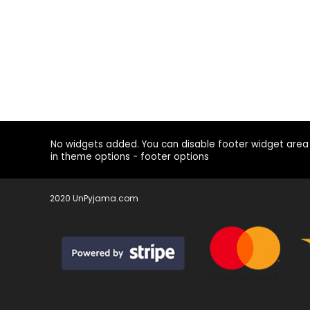
No widgets added. You can disable footer widget area
in theme options - footer options
2020 UnPyjama.com