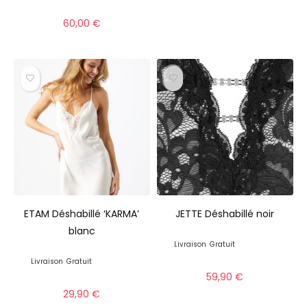
60,00
€
ETAM Déshabillé ‘KARMA’
JETTE Déshabillé noir
blanc
Livraison
Gratuit
Livraison
Gratuit
59,90
€
29,90
€