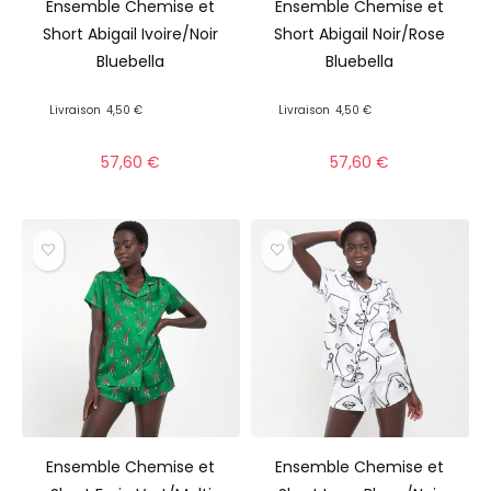
Ensemble Chemise et
Ensemble Chemise et
Short Abigail Ivoire/Noir
Short Abigail Noir/Rose
Bluebella
Bluebella
Livraison
4,50 €
Livraison
4,50 €
57,60
€
57,60
€
Ensemble Chemise et
Ensemble Chemise et