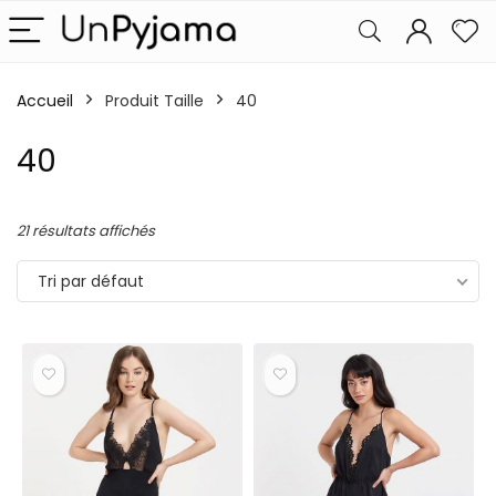
Accueil
Produit Taille
40
40
21 résultats affichés
Tri par défaut