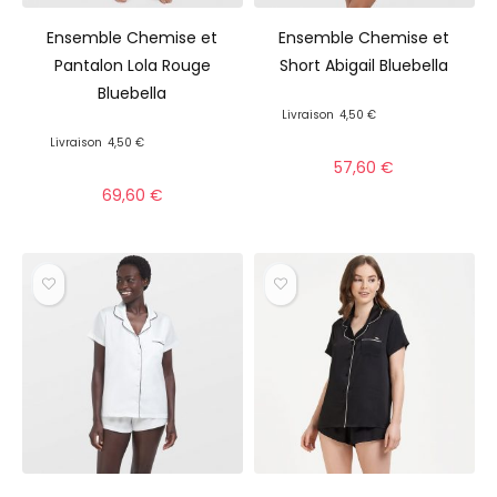
Ensemble Chemise et
Ensemble Chemise et
Pantalon Lola Rouge
Short Abigail Bluebella
Bluebella
Livraison
4,50 €
Livraison
4,50 €
57,60
€
69,60
€