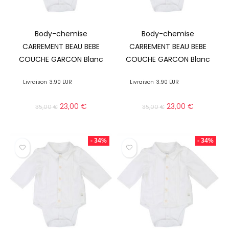
Body-chemise
Body-chemise
CARREMENT BEAU BEBE
CARREMENT BEAU BEBE
COUCHE GARCON Blanc
COUCHE GARCON Blanc
Livraison
3.90 EUR
Livraison
3.90 EUR
23,00
€
23,00
€
35,00
€
35,00
€
- 34%
- 34%