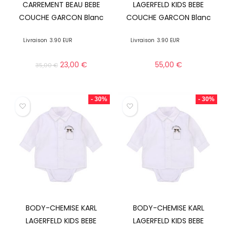
CARREMENT BEAU BEBE
LAGERFELD KIDS BEBE
COUCHE GARCON Blanc
COUCHE GARCON Blanc
Livraison
3.90 EUR
Livraison
3.90 EUR
23,00
€
55,00
€
35,00
€
- 30%
- 30%
BODY-CHEMISE KARL
BODY-CHEMISE KARL
LAGERFELD KIDS BEBE
LAGERFELD KIDS BEBE