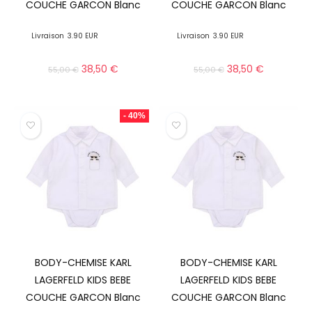
COUCHE GARCON Blanc
COUCHE GARCON Blanc
Livraison
3.90 EUR
Livraison
3.90 EUR
38,50
€
38,50
€
55,00
€
55,00
€
- 40%
BODY-CHEMISE KARL
BODY-CHEMISE KARL
LAGERFELD KIDS BEBE
LAGERFELD KIDS BEBE
COUCHE GARCON Blanc
COUCHE GARCON Blanc