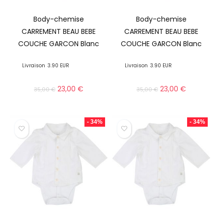
Body-chemise
Body-chemise
CARREMENT BEAU BEBE
CARREMENT BEAU BEBE
COUCHE GARCON Blanc
COUCHE GARCON Blanc
Livraison
3.90 EUR
Livraison
3.90 EUR
23,00
€
23,00
€
35,00
€
35,00
€
- 34%
- 34%