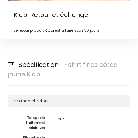
Kiabi
Retour et échange
Le retour produit
Kiabi
est à faire sous
30 jours
Spécification:
T-shirt fines côtes
jaune Kiabi
Livraison et retour
Temps de
1 jour
traitement
minimum
Etiquette de