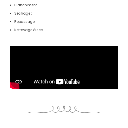
Blanchiment :
Séchage :
Repassage :
Nettoyage à sec :