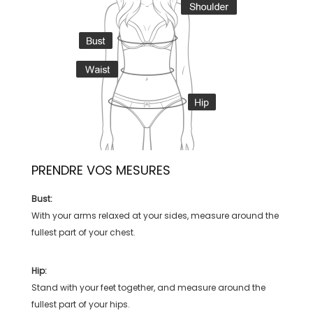
PRENDRE VOS MESURES
Bust:
With your arms relaxed at your sides, measure around the
fullest part of your chest.
Hip:
Stand with your feet together, and measure around the
fullest part of your hips.