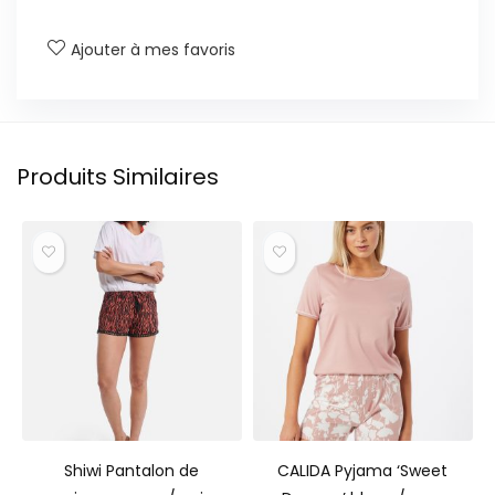
Ajouter à mes favoris
Produits Similaires
Shiwi Pantalon de
CALIDA Pyjama ‘Sweet