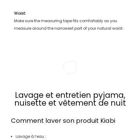
Waist:
Make sure the measuring tape fits comfortably as you
measure around the narrowest part of your natural waist.
Lavage et entretien pyjama,
nuisette et vêtement de nuit
Comment laver son produit
Kiabi
Lavage à l’eau :