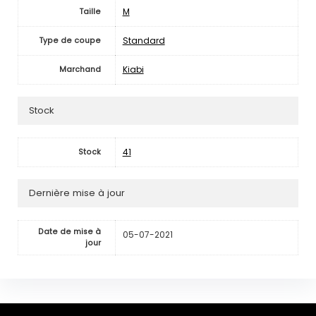
M
Taille
Standard
Type de coupe
Kiabi
Marchand
Stock
41
Stock
Dernière mise à jour
Date de mise à
05-07-2021
jour