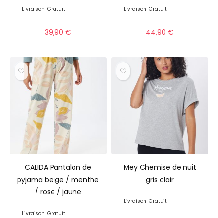
Livraison
Gratuit
Livraison
Gratuit
39,90
€
44,90
€
CALIDA Pantalon de
Mey Chemise de nuit
pyjama beige / menthe
gris clair
/ rose / jaune
Livraison
Gratuit
Livraison
Gratuit