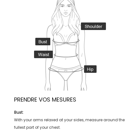
PRENDRE VOS MESURES
Bust:
With your arms relaxed at your sides, measure around the
fullest part of your chest.