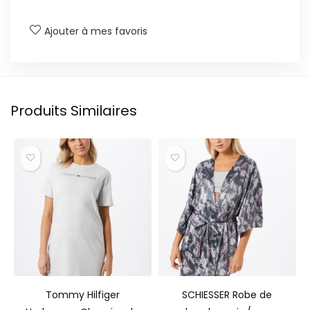
Ajouter à mes favoris
Produits Similaires
Tommy Hilfiger
SCHIESSER Robe de