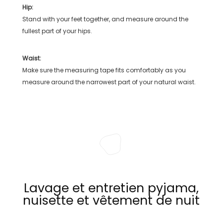
Hip:
Stand with your feet together, and measure around the
fullest part of your hips.
Waist:
Make sure the measuring tape fits comfortably as you
measure around the narrowest part of your natural waist.
Lavage et entretien pyjama,
nuisette et vêtement de nuit