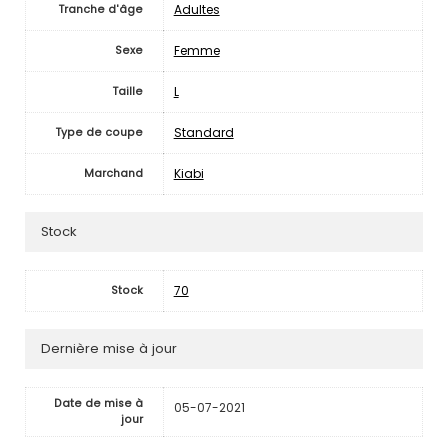
Adultes
Tranche d'âge
Femme
Sexe
L
Taille
Standard
Type de coupe
Kiabi
Marchand
Stock
70
Stock
Dernière mise à jour
Date de mise à
05-07-2021
jour