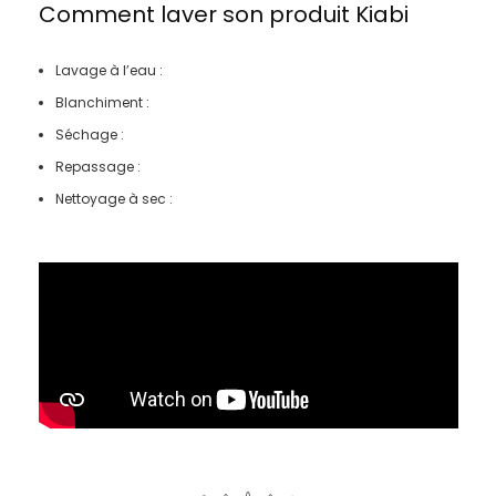
Comment laver son produit
Kiabi
Lavage à l’eau :
Blanchiment :
Séchage :
Repassage :
Nettoyage à sec :