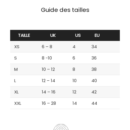
Guide des tailles
TAILLE
UK
US
EU
XS
6 – 8
4
34
S
8 -10
6
36
M
10 – 12
8
38
L
12 – 14
10
40
XL
14 – 16
12
42
XXL
16 – 28
14
44