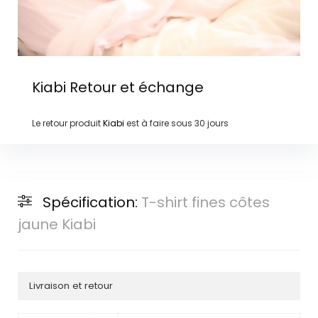
Kiabi
Retour et échange
Le retour produit
Kiabi
est à faire sous
30 jours
Spécification:
T-shirt fines côtes
jaune Kiabi
Livraison et retour