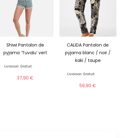
Shiwi Pantalon de
CALIDA Pantalon de
pyjama ‘Tuvalu’ vert
pyjama blanc / noir /
kaki / taupe
Livraison
Gratuit
Livraison
Gratuit
37,90
€
59,90
€