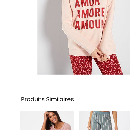
Produits Similaires