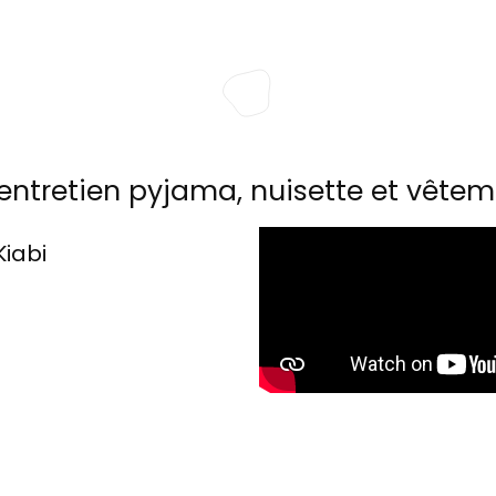
entretien pyjama, nuisette et vêtem
Kiabi