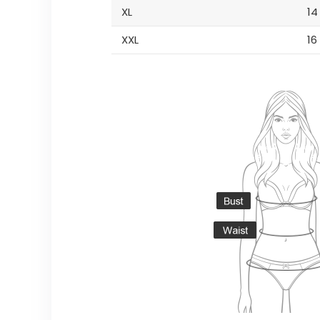
XL
14
XXL
16