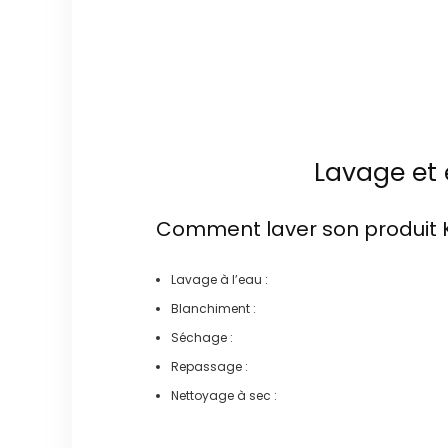
Lavage et 
Comment laver son produit
Lavage à l’eau :
Blanchiment :
Séchage :
Repassage :
Nettoyage à sec :