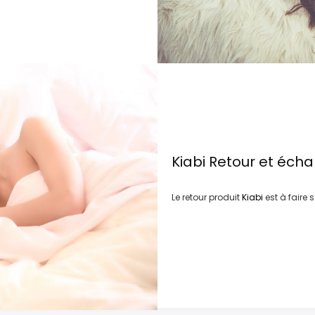
Kiabi
Retour et éch
Le retour produit
Kiabi
est à faire