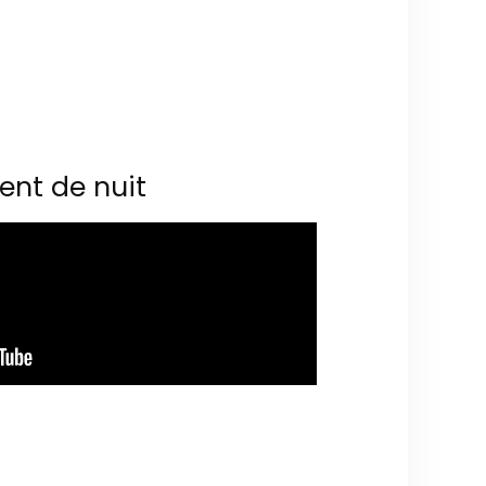
ent de nuit