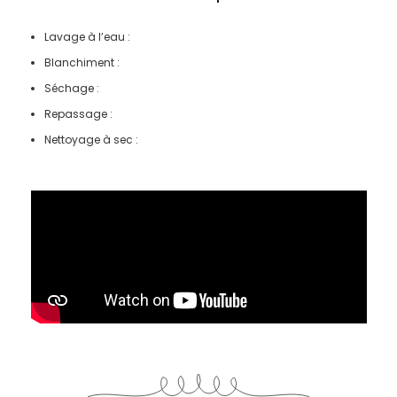
Lavage à l’eau :
Blanchiment :
Séchage :
Repassage :
Nettoyage à sec :