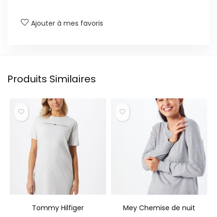
Ajouter à mes favoris
Produits Similaires
Tommy Hilfiger
Mey Chemise de nuit