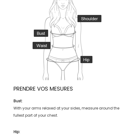
PRENDRE VOS MESURES
Bust:
With your arms relaxed at your sides, measure around the
fullest part of your chest.
Hip: