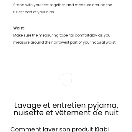
Stand with your feet together, and measure around the
fullest part of your hips.
Waist:
Make sure the measuring tape fits comfortably as you
measure around the narrowest part of your natural waist.
Lavage et entretien pyjama,
nuisette et vêtement de nuit
Comment laver son produit
Kiabi