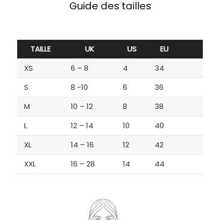
Guide des tailles
TAILLE
UK
US
EU
XS
6 – 8
4
34
S
8 -10
6
36
M
10 – 12
8
38
L
12 – 14
10
40
XL
14 – 16
12
42
XXL
16 – 28
14
44