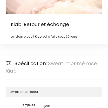
Kiabi
Retour et échange
Le retour produit
Kiabi
est à faire sous
30 jours
Spécification:
Sweat imprimé rose
Kiabi
Livraison et retour
Temps de
1 jour