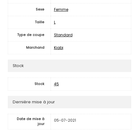
Femme
Sexe
L
Taille
Standard
Type de coupe
Kiabi
Marchand
Stock
45
Stock
Dernière mise à jour
Date de mise à
05-07-2021
jour