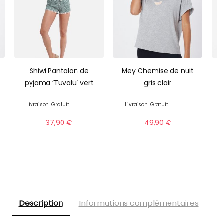
Shiwi Pantalon de
Mey Chemise de nuit
pyjama ‘Tuvalu’ vert
gris clair
Livraison
Gratuit
Livraison
Gratuit
37,90
€
49,90
€
Description
Informations complémentaires