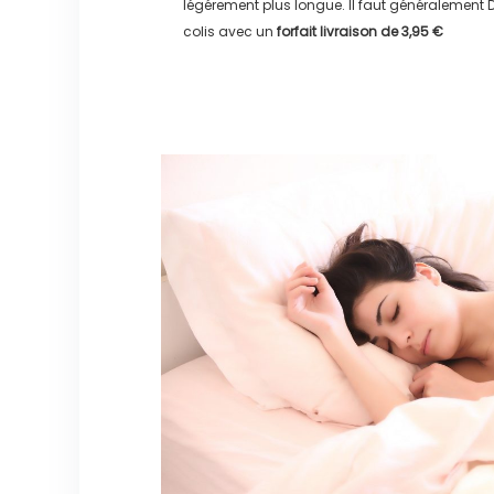
légérement plus longue. Il faut généralement
D
colis avec un
forfait livraison de
3,95 €