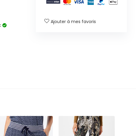
Ajouter à mes favoris
k