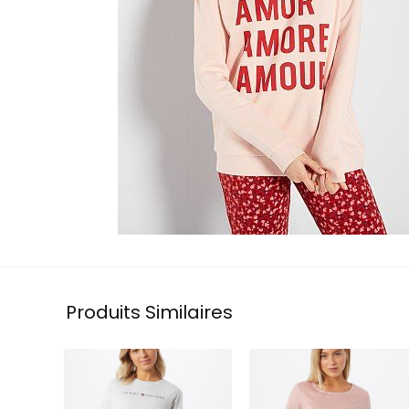
Produits Similaires