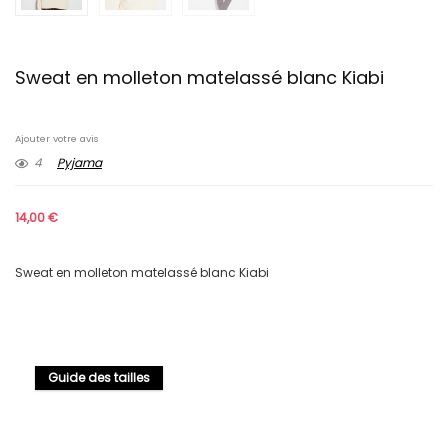
Sweat en molleton matelassé blanc Kiabi
Ajouter votre avis
4
Pyjama
14,00
€
Sweat en molleton matelassé blanc Kiabi
Guide des tailles