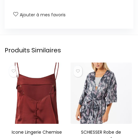
Ajouter à mes favoris
Produits Similaires
Icone Lingerie Chemise
SCHIESSER Robe de