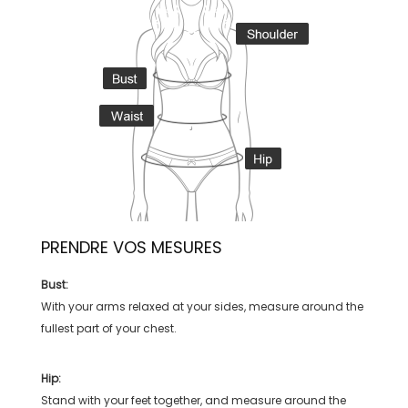
PRENDRE VOS MESURES
Bust:
With your arms relaxed at your sides, measure around the
fullest part of your chest.
Hip:
Stand with your feet together, and measure around the