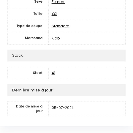
Femme
Sexe
XXL
Taille
Standard
Type de coupe
Kiabi
Marchand
Stock
41
Stock
Dernière mise à jour
Date de mise à
05-07-2021
jour