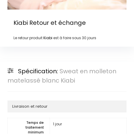
Kiabi
Retour et échange
Le retour produit
Kiabi
est à faire sous
30 jours
Spécification:
Sweat en molleton
matelassé blanc Kiabi
Livraison et retour
Temps de
1 jour
traitement
minimum