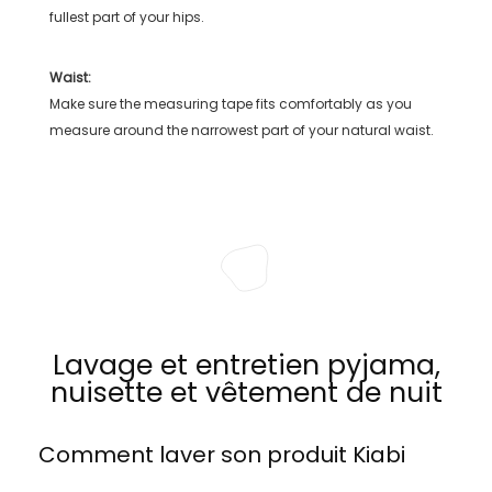
fullest part of your hips.
Waist:
Make sure the measuring tape fits comfortably as you
measure around the narrowest part of your natural waist.
Lavage et entretien pyjama,
nuisette et vêtement de nuit
Comment laver son produit
Kiabi