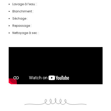
Lavage à l’eau :
Blanchiment :
Séchage :
Repassage :
Nettoyage à sec :