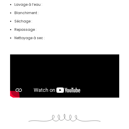
Lavage à l’eau :
Blanchiment :
Séchage :
Repassage :
Nettoyage à sec :