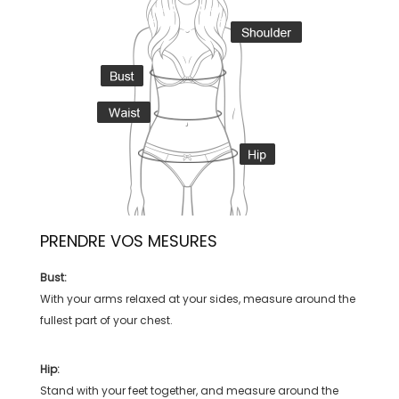
PRENDRE VOS MESURES
Bust:
With your arms relaxed at your sides, measure around the
fullest part of your chest.
Hip:
Stand with your feet together, and measure around the