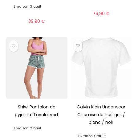
Livraison
Gratuit
79,90
€
39,90
€
Shiwi Pantalon de
Calvin Klein Underwear
pyjama ‘Tuvalu’ vert
Chemise de nuit gris /
blanc / noir
Livraison
Gratuit
Livraison
Gratuit