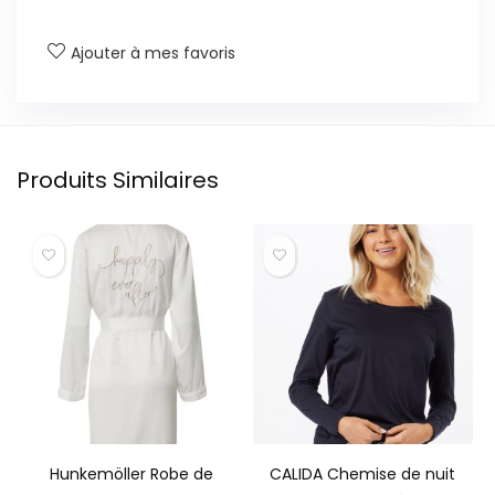
Ajouter à mes favoris
Produits Similaires
Hunkemöller Robe de
CALIDA Chemise de nuit