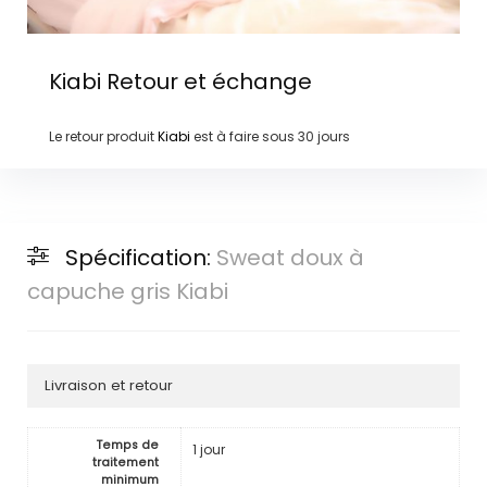
Kiabi
Retour et échange
Le retour produit
Kiabi
est à faire sous
30 jours
Spécification:
Sweat doux à
capuche gris Kiabi
Livraison et retour
Temps de
1 jour
traitement
minimum