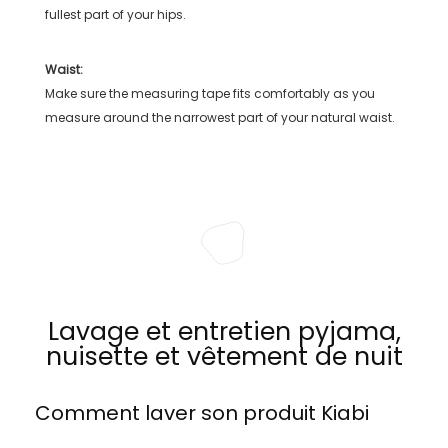
fullest part of your hips.
Waist:
Make sure the measuring tape fits comfortably as you
measure around the narrowest part of your natural waist.
Lavage et entretien pyjama,
nuisette et vêtement de nuit
Comment laver son produit
Kiabi