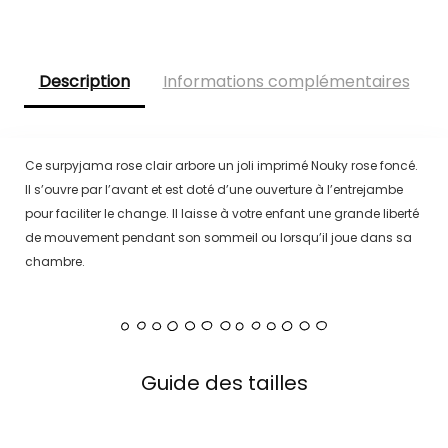
Description
Informations complémentaires
Ce surpyjama rose clair arbore un joli imprimé Nouky rose foncé.
Il s’ouvre par l’avant et est doté d’une ouverture à l’entrejambe
pour faciliter le change. Il laisse à votre enfant une grande liberté
de mouvement pendant son sommeil ou lorsqu’il joue dans sa
chambre.
Guide des tailles