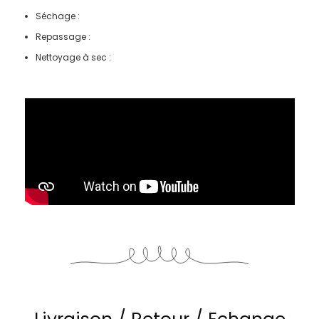
Séchage :
Repassage :
Nettoyage à sec :