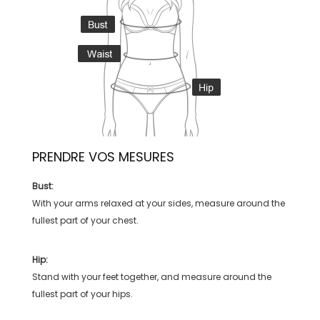
PRENDRE VOS MESURES
Bust:
With your arms relaxed at your sides, measure around the
fullest part of your chest.
Hip:
Stand with your feet together, and measure around the
fullest part of your hips.