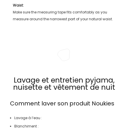
Waist:
Make sure the measuring tape fits comfortably as you
measure around the narrowest part of your natural waist.
Lavage et entretien pyjama,
nuisette et vêtement de nuit
Comment laver son produit
Noukies
Lavage à l’eau :
Blanchiment :