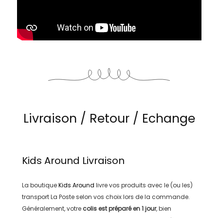
Livraison / Retour / Echange
Kids Around
Livraison
La boutique
Kids Around
livre vos produits avec le (ou les)
transport
La Poste
selon vos choix lors de la commande.
Généralement, votre
colis est préparé en
1 jour
, bien