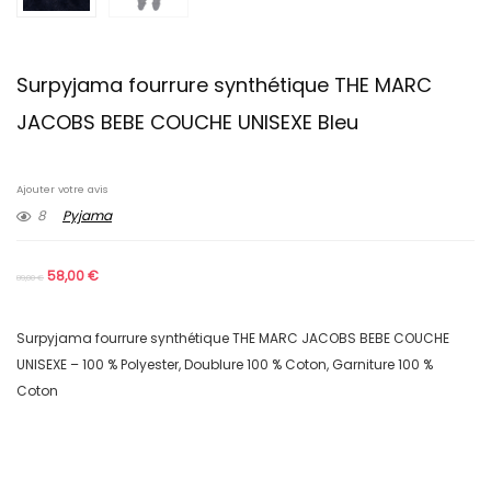
Surpyjama fourrure synthétique THE MARC
JACOBS BEBE COUCHE UNISEXE Bleu
Ajouter votre avis
8
Pyjama
58,00
€
89,00
€
Surpyjama fourrure synthétique THE MARC JACOBS BEBE COUCHE
UNISEXE – 100 % Polyester, Doublure 100 % Coton, Garniture 100 %
Coton