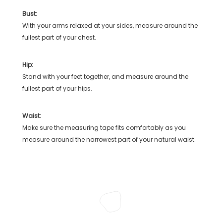
Bust:
With your arms relaxed at your sides, measure around the
fullest part of your chest.
Hip:
Stand with your feet together, and measure around the
fullest part of your hips.
Waist:
Make sure the measuring tape fits comfortably as you
measure around the narrowest part of your natural waist.