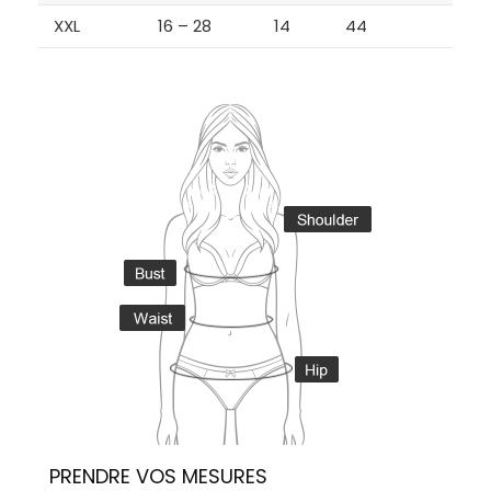
XXL
16 – 28
14
44
PRENDRE VOS MESURES