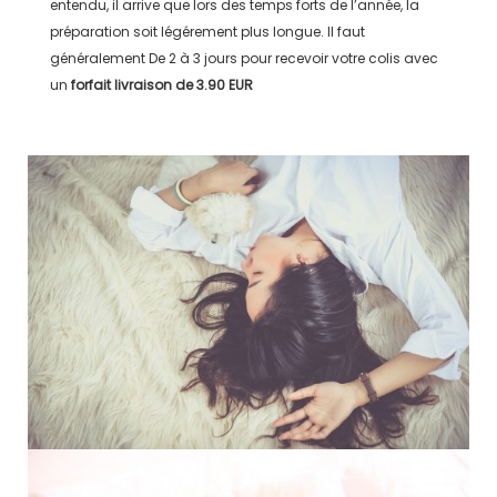
entendu, il arrive que lors des temps forts de l’année, la
préparation soit légérement plus longue. Il faut
généralement
De 2 à 3 jours
pour recevoir votre colis avec
un
forfait livraison de
3.90 EUR