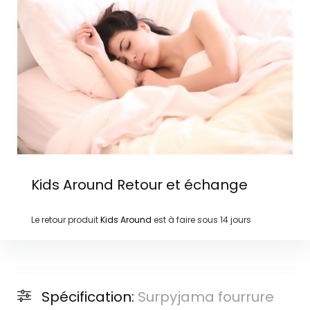
Kids Around
Retour et échange
Le retour produit
Kids Around
est à faire sous
14 jours
Spécification:
Surpyjama fourrure