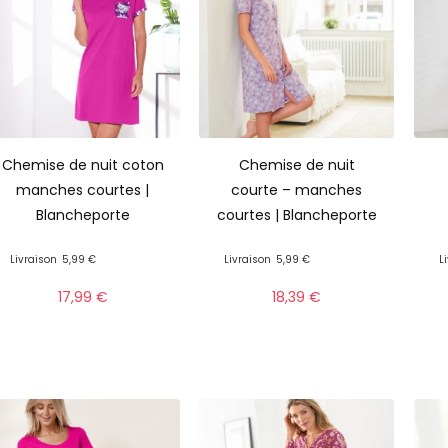
Chemise de nuit coton
Chemise de nuit
manches courtes |
courte – manches
Blancheporte
courtes | Blancheporte
Livraison
5,99 €
Livraison
5,99 €
L
17,99
€
18,39
€