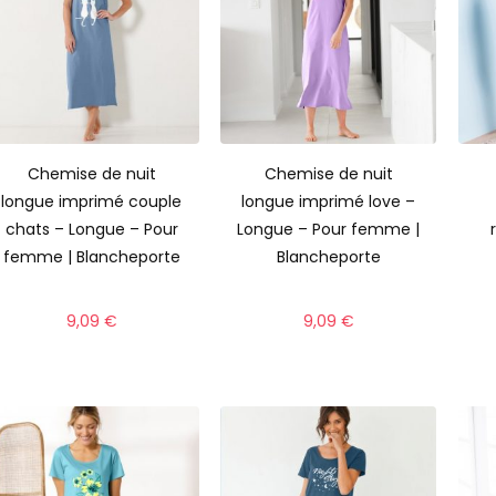
Chemise de nuit
Chemise de nuit
longue imprimé couple
longue imprimé love –
chats – Longue – Pour
Longue – Pour femme |
femme | Blancheporte
Blancheporte
9,09
€
9,09
€