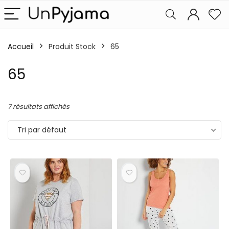
Accueil
Produit Stock
65
65
7 résultats affichés
Tri par défaut