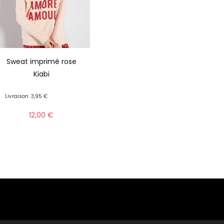
Sweat imprimé rose
Kiabi
Livraison
3,95 €
12,00
€