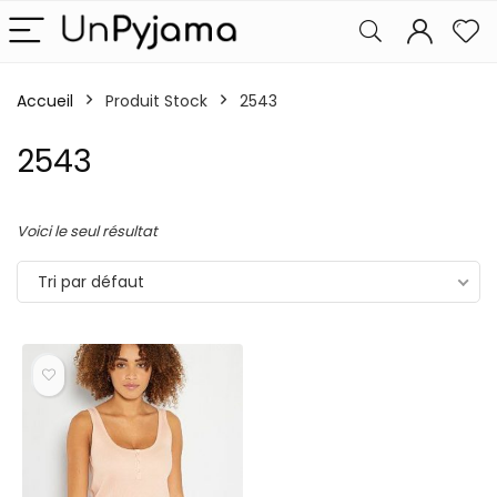
Accueil
Produit Stock
2543
2543
Voici le seul résultat
Tri par défaut