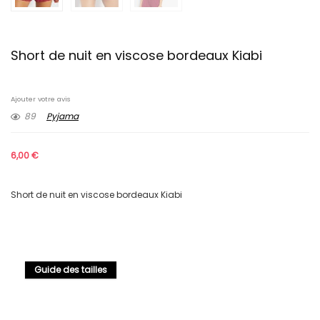
Short de nuit en viscose bordeaux Kiabi
Ajouter votre avis
89
Pyjama
6,00
€
Short de nuit en viscose bordeaux Kiabi
Guide des tailles