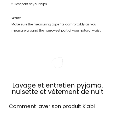
fullest part of your hips.
Waist:
Make sure the measuring tape fits comfortably as you
measure around the narrowest part of your natural waist.
Lavage et entretien pyjama,
nuisette et vêtement de nuit
Comment laver son produit
Kiabi