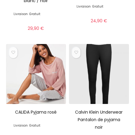
blanc / noir
Livraison
Gratuit
Livraison
Gratuit
24,90
€
29,90
€
CALIDA Pyjama rosé
Calvin Klein Underwear
Pantalon de pyjama
Livraison
Gratuit
noir