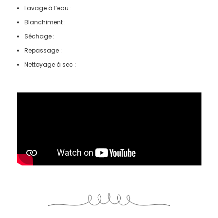
Lavage à l’eau :
Blanchiment :
Séchage :
Repassage :
Nettoyage à sec :