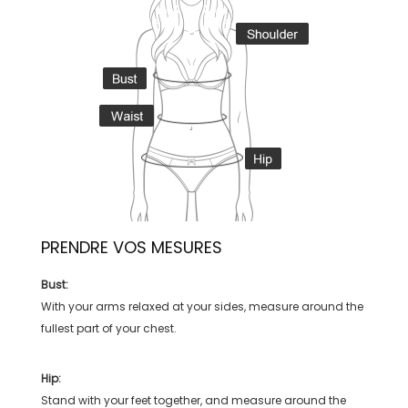
PRENDRE VOS MESURES
Bust:
With your arms relaxed at your sides, measure around the
fullest part of your chest.
Hip:
Stand with your feet together, and measure around the