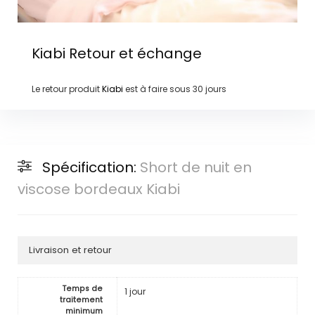
Kiabi
Retour et échange
Le retour produit
Kiabi
est à faire sous
30 jours
Spécification:
Short de nuit en
viscose bordeaux Kiabi
Livraison et retour
Temps de
1 jour
traitement
minimum