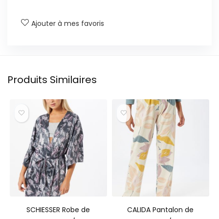
Ajouter à mes favoris
Produits Similaires
SCHIESSER Robe de
CALIDA Pantalon de