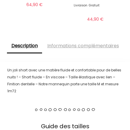
64,90
€
Livraison
Gratuit
44,90
€
Description
Informations complémentaires
Un joli short avec une matière fluide et confortable pour de belles
nuits ! – Short fluide – En viscose – Taille élastique avec lien –
Finition dentelle – Notre mannequin porte une taille M et mesure
1m72
Guide des tailles