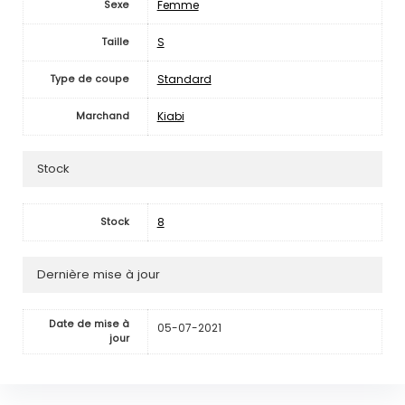
Femme
Sexe
S
Taille
Standard
Type de coupe
Kiabi
Marchand
Stock
8
Stock
Dernière mise à jour
Date de mise à
05-07-2021
jour