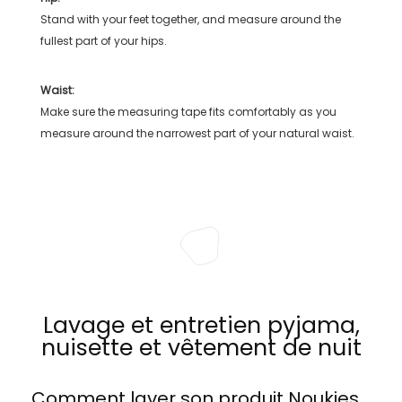
Stand with your feet together, and measure around the
fullest part of your hips.
Waist:
Make sure the measuring tape fits comfortably as you
measure around the narrowest part of your natural waist.
Lavage et entretien pyjama,
nuisette et vêtement de nuit
Comment laver son produit
Noukies