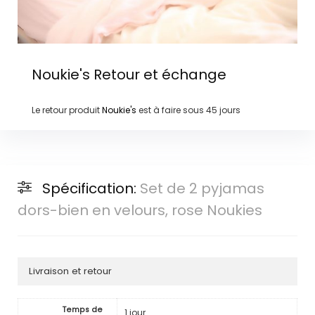
Noukie's
Retour et échange
Le retour produit
Noukie's
est à faire sous
45 jours
Spécification:
Set de 2 pyjamas
dors-bien en velours, rose Noukies
Livraison et retour
Temps de
1 jour