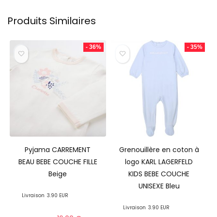
Produits Similaires
- 36%
- 35%
Pyjama CARREMENT
Grenouillère en coton à
BEAU BEBE COUCHE FILLE
logo KARL LAGERFELD
Beige
KIDS BEBE COUCHE
UNISEXE Bleu
Livraison
3.90 EUR
Livraison
3.90 EUR