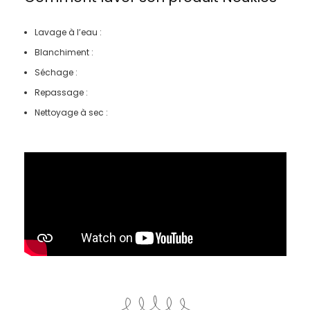
Lavage à l’eau :
Blanchiment :
Séchage :
Repassage :
Nettoyage à sec :