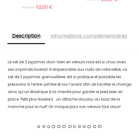
52,00
€
79,00
€
Description
Informations complémentaires
Le set de 2 pyjamas dors-bien en velours rose est si chou avec
ses imprimés koalas! Indispensable aux nuits de votre bébé, ce
set de 2 pyjamas grenouillères est si pratique et possède les
pressions à l’entre-jambe et sur l’avant afin de faciliter le change
ainsi qu’un élastique à la cheville pour garder le pied bien en
place. Petit plus Noukie’s : un attache doudou au bout de la
manche pour la nuit! On craque pour son velours tout doux!