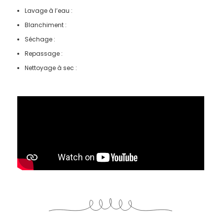
Lavage à l’eau :
Blanchiment :
Séchage :
Repassage :
Nettoyage à sec :