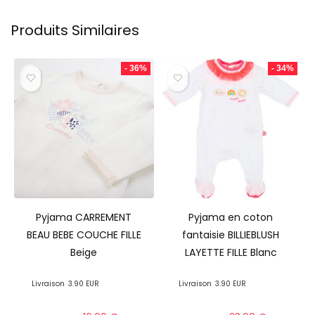
Produits Similaires
- 36%
- 34%
Pyjama CARREMENT
Pyjama en coton
BEAU BEBE COUCHE FILLE
fantaisie BILLIEBLUSH
Beige
LAYETTE FILLE Blanc
Livraison
3.90 EUR
Livraison
3.90 EUR