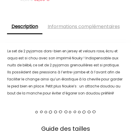
Description
Informations complémentaires
Le set de 2 pyjamas dors-bien en jersey et velours rose, écru et
aqua est si chou avec son imprimé Nouky ! Indispensable aux
nuits de bébé, ce set de 2 pyjamas grenouillères est si pratique.
Ils possèdent des pressions à l’entre-jambe et à l’avant afin de
faciliter le change ainsi qu’un élastique à la cheville pour garder
le pied bien en place. Petit plus Noukie’s : un attache doudou au
bout de la manche pour éviter d’égarer son doudou préféré!
Guide des tailles