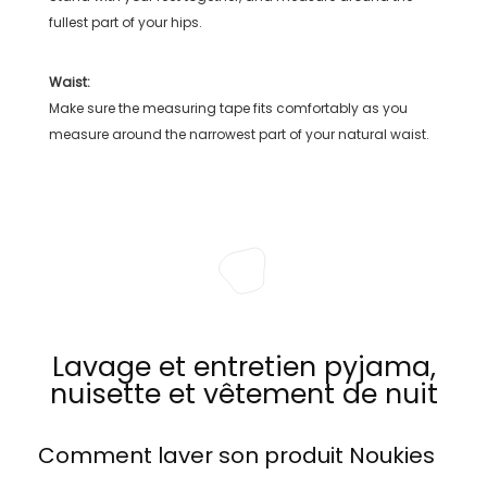
fullest part of your hips.
Waist:
Make sure the measuring tape fits comfortably as you
measure around the narrowest part of your natural waist.
Lavage et entretien pyjama,
nuisette et vêtement de nuit
Comment laver son produit
Noukies