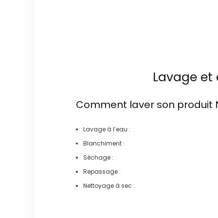
Lavage et 
Comment laver son produit
Lavage à l’eau :
Blanchiment :
Séchage :
Repassage :
Nettoyage à sec :