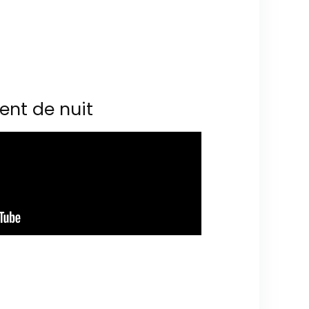
ent de nuit