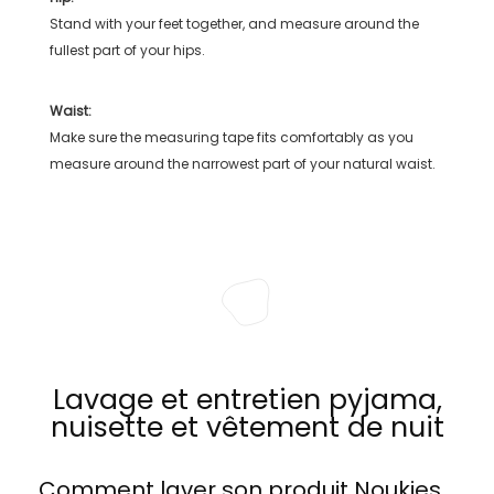
Stand with your feet together, and measure around the
fullest part of your hips.
Waist:
Make sure the measuring tape fits comfortably as you
measure around the narrowest part of your natural waist.
Lavage et entretien pyjama,
nuisette et vêtement de nuit
Comment laver son produit
Noukies