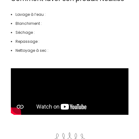
Lavage à l’eau :
Blanchiment :
Séchage :
Repassage :
Nettoyage à sec :