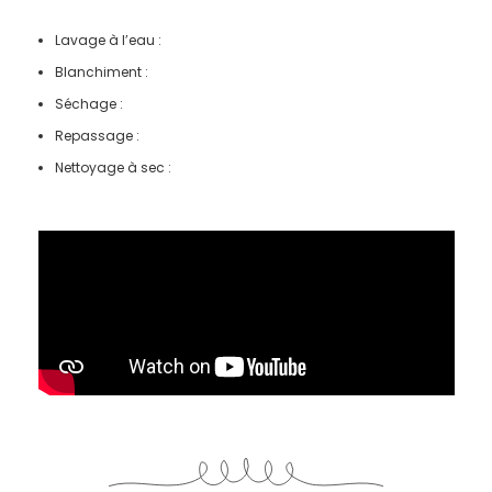
Lavage à l’eau :
Blanchiment :
Séchage :
Repassage :
Nettoyage à sec :