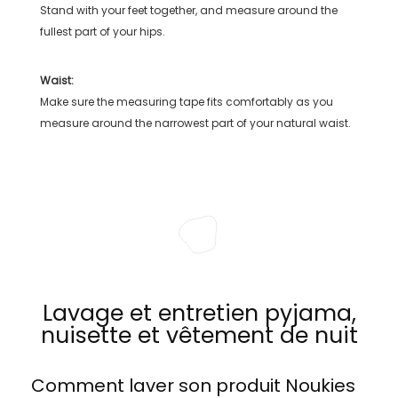
Stand with your feet together, and measure around the
fullest part of your hips.
Waist:
Make sure the measuring tape fits comfortably as you
measure around the narrowest part of your natural waist.
Lavage et entretien pyjama,
nuisette et vêtement de nuit
Comment laver son produit
Noukies