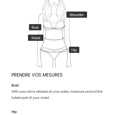
PRENDRE VOS MESURES
Bust:
With your arms relaxed at your sides, measure around the
fullest part of your chest.
Hip: