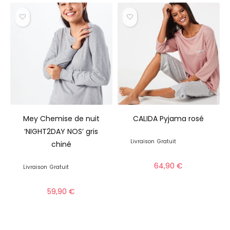
Mey Chemise de nuit
CALIDA Pyjama rosé
‘NIGHT2DAY NOS’ gris
Livraison
Gratuit
chiné
64,90
€
Livraison
Gratuit
59,90
€