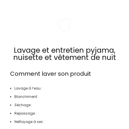
Lavage et entretien pyjama,
nuisette et vêtement de nuit
Comment laver son produit
Lavage à l’eau :
Blanchiment :
Séchage :
Repassage :
Nettoyage à sec :