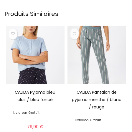
Produits Similaires
CALIDA Pyjama bleu
CALIDA Pantalon de
clair / bleu foncé
pyjama menthe / blanc
/ rouge
Livraison
Gratuit
Livraison
Gratuit
79,90
€