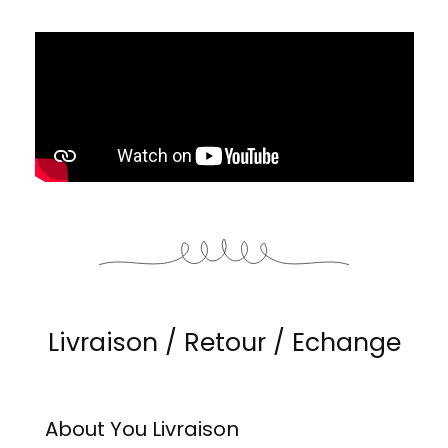
Livraison / Retour / Echange
About You
Livraison