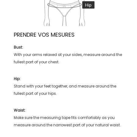
PRENDRE VOS MESURES
Bust:
With your arms relaxed at your sides, measure around the
fullest part of your chest.
Hip:
Stand with your feet together, and measure around the
fullest part of your hips.
Waist:
Make sure the measuring tape fits comfortably as you
measure around the narrowest part of your natural waist.