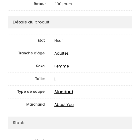
100 jours
Retour
Détails du produit
Neuf
Etat
Adultes
Tranche d'âge
Femme
Sexe
L
Taille
Standard
Type de coupe
About You
Marchand
Stock