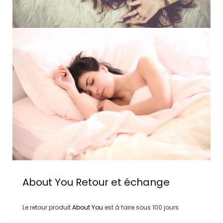
About You
Retour et échange
Le retour produit
About You
est à faire sous
100 jours