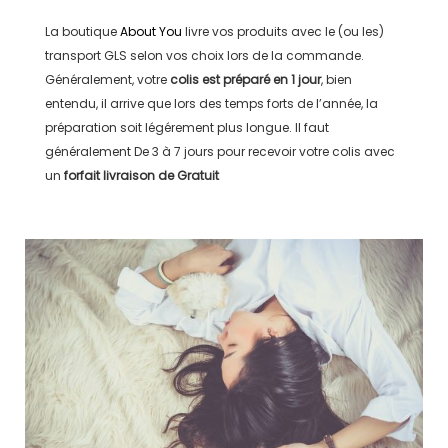
La boutique
About You
livre vos produits avec le (ou les)
transport
GLS
selon vos choix lors de la commande.
Généralement, votre
colis est préparé en
1 jour
, bien
entendu, il arrive que lors des temps forts de l’année, la
préparation soit légérement plus longue. Il faut
généralement
De 3 à 7 jours
pour recevoir votre colis avec
un
forfait livraison de
Gratuit