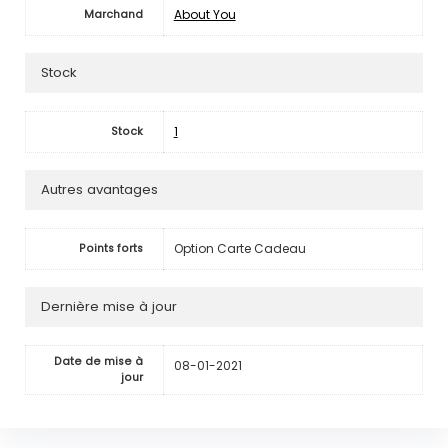
About You
Marchand
Stock
1
Stock
Autres avantages
Option Carte Cadeau
Points forts
Dernière mise à jour
Date de mise à
08-01-2021
jour