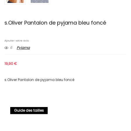
s.Oliver Pantalon de pyjama bleu foncé
Ajouter votre avis
6
Pyjama
19,90
€
s.Oliver Pantalon de pyjama bleu foncé
Guide des tailles