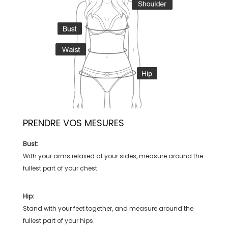
PRENDRE VOS MESURES
Bust:
With your arms relaxed at your sides, measure around the
fullest part of your chest.
Hip:
Stand with your feet together, and measure around the
fullest part of your hips.