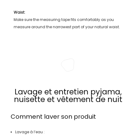
Waist:
Make sure the measuring tape fits comfortably as you
measure around the narrowest part of your natural waist.
Lavage et entretien pyjama,
nuisette et vêtement de nuit
Comment laver son produit
Lavage à l’eau :