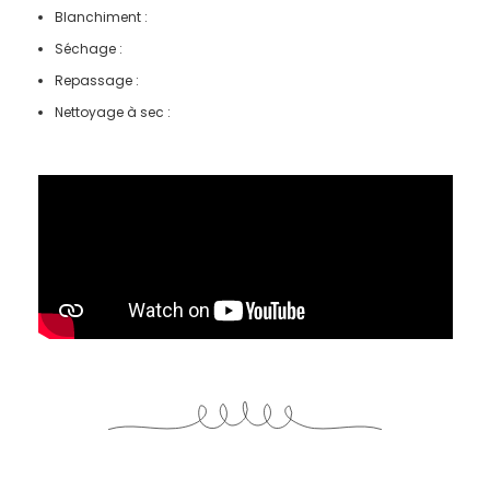
Blanchiment :
Séchage :
Repassage :
Nettoyage à sec :