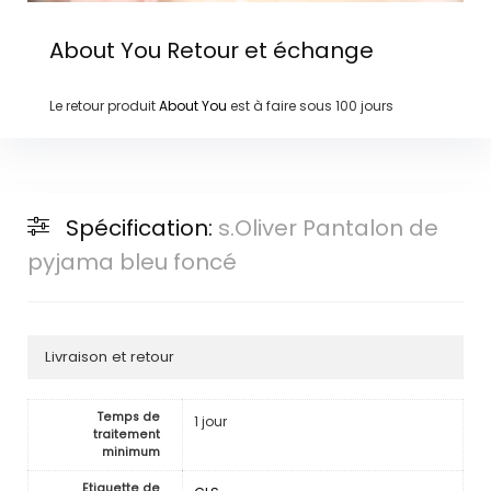
About You
Retour et échange
Le retour produit
About You
est à faire sous
100 jours
Spécification:
s.Oliver Pantalon de
pyjama bleu foncé
Livraison et retour
Temps de
1 jour
traitement
minimum
Etiquette de