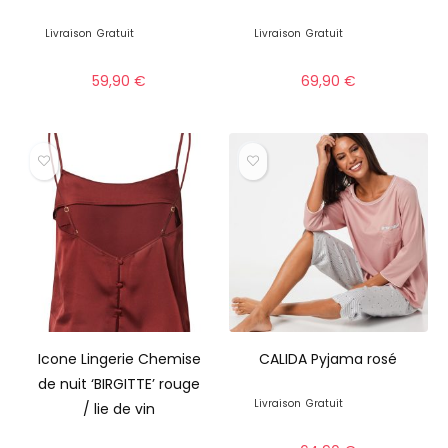
Livraison
Gratuit
Livraison
Gratuit
59,90
€
69,90
€
Icone Lingerie Chemise
CALIDA Pyjama rosé
de nuit ‘BIRGITTE’ rouge
Livraison
Gratuit
/ lie de vin