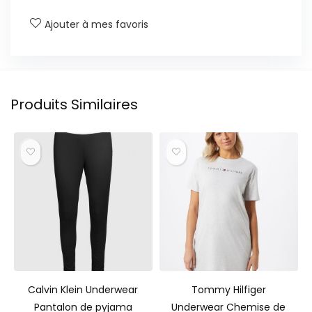
Ajouter à mes favoris
Produits Similaires
Calvin Klein Underwear
Tommy Hilfiger
Pantalon de pyjama
Underwear Chemise de