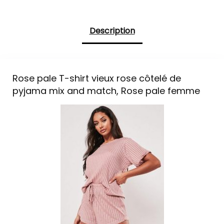
Description
Rose pale T-shirt vieux rose côtelé de
pyjama mix and match, Rose pale femme