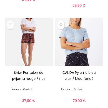
29,90
€
Shiwi Pantalon de
CALIDA Pyjama bleu
pyjama rouge / noir
clair / bleu foncé
Livraison
Gratuit
Livraison
Gratuit
37,90
€
79,90
€