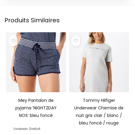
Produits Similaires
Mey Pantalon de
Tommy Hilfiger
pyjama ‘NIGHT2DAY
Underwear Chemise de
NOS’ bleu foncé
nuit gris clair / blanc /
bleu foncé / rouge
Livraison
Gratuit