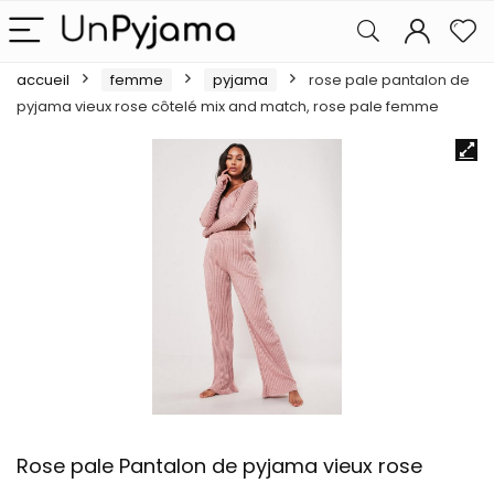
accueil
femme
pyjama
rose pale pantalon de
pyjama vieux rose côtelé mix and match, rose pale femme
Rose pale Pantalon de pyjama vieux rose