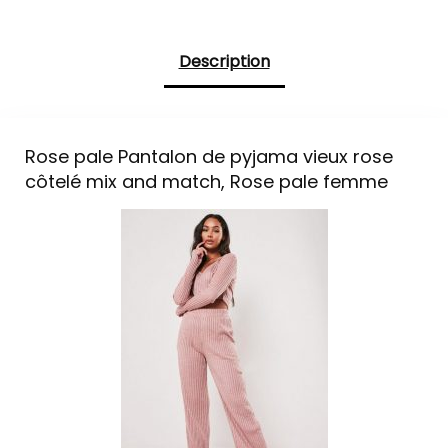
Description
Rose pale Pantalon de pyjama vieux rose
côtelé mix and match, Rose pale femme