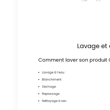
Lavage et 
Comment laver son produit
Lavage à l’eau :
Blanchiment :
Séchage :
Repassage :
Nettoyage à sec :