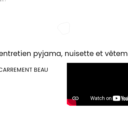
entretien pyjama, nuisette et vêtem
CARREMENT BEAU