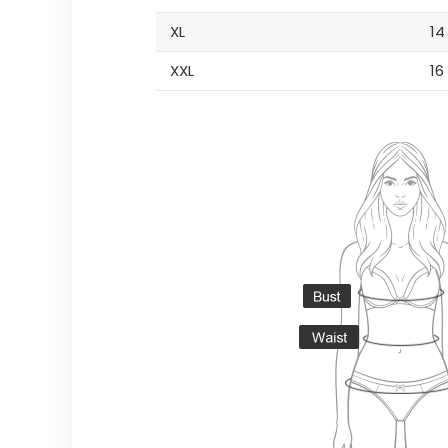
XL
14
XXL
16