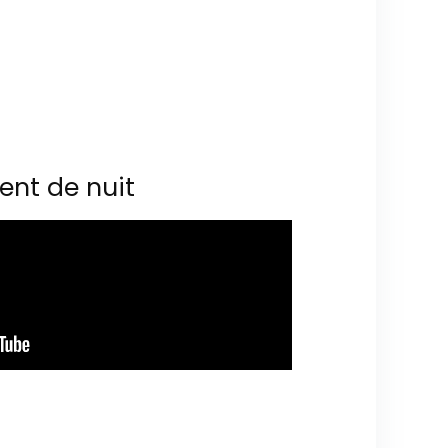
ent de nuit