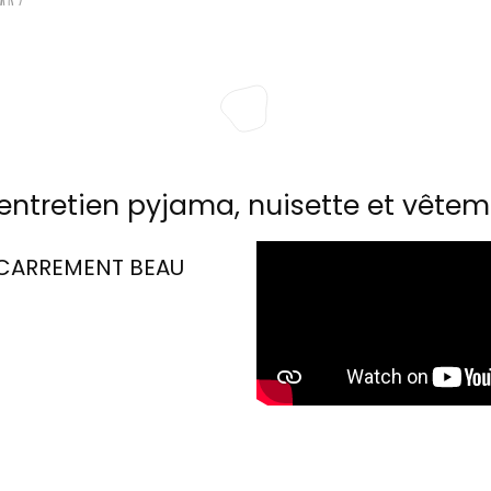
entretien pyjama, nuisette et vêtem
CARREMENT BEAU