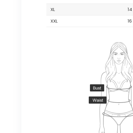
XL
14
XXL
16