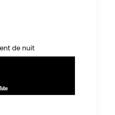
ent de nuit