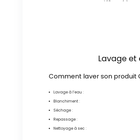
Lavage et 
Comment laver son produit
Lavage à l’eau :
Blanchiment :
Séchage :
Repassage :
Nettoyage à sec :