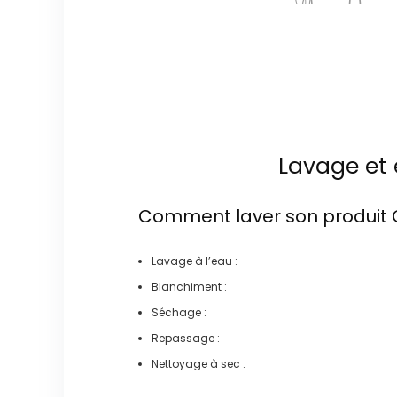
Lavage et 
Comment laver son produit
Lavage à l’eau :
Blanchiment :
Séchage :
Repassage :
Nettoyage à sec :