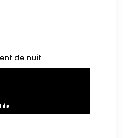
ent de nuit