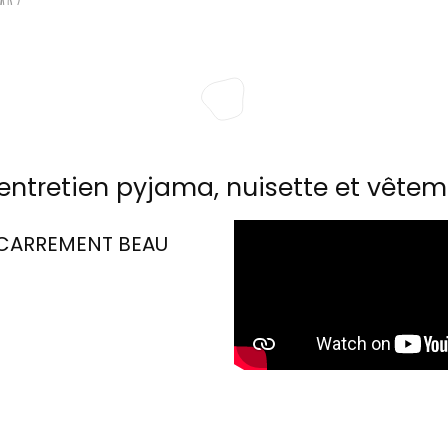
entretien pyjama, nuisette et vêtem
CARREMENT BEAU