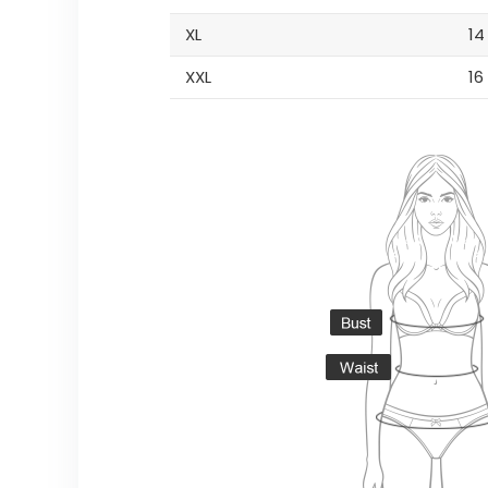
XL
14
XXL
16