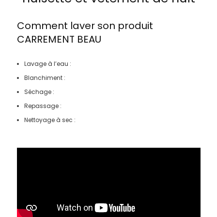
Comment laver son produit
CARREMENT BEAU
Lavage à l’eau :
Blanchiment :
Séchage :
Repassage :
Nettoyage à sec :