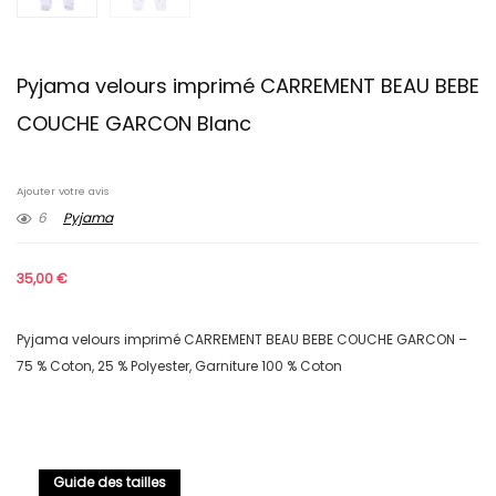
Pyjama velours imprimé CARREMENT BEAU BEBE
COUCHE GARCON Blanc
Ajouter votre avis
6
Pyjama
35,00
€
Pyjama velours imprimé CARREMENT BEAU BEBE COUCHE GARCON –
75 % Coton, 25 % Polyester, Garniture 100 % Coton
Guide des tailles