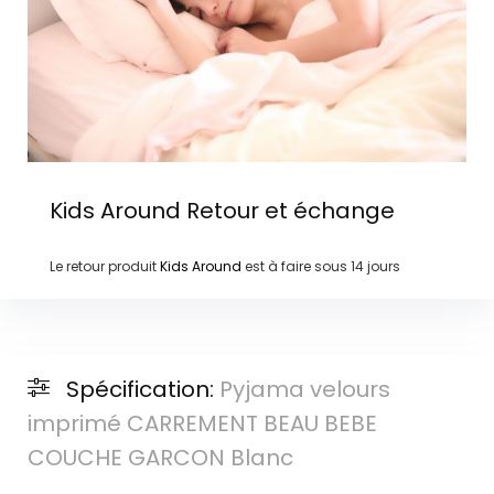
Kids Around
Retour et échange
Le retour produit
Kids Around
est à faire sous
14 jours
Spécification:
Pyjama velours
imprimé CARREMENT BEAU BEBE
COUCHE GARCON Blanc