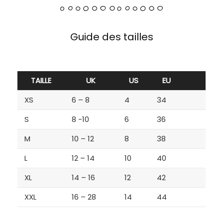
Guide des tailles
TAILLE
UK
US
EU
XS
6 – 8
4
34
S
8 -10
6
36
M
10 – 12
8
38
L
12 – 14
10
40
XL
14 – 16
12
42
XXL
16 – 28
14
44