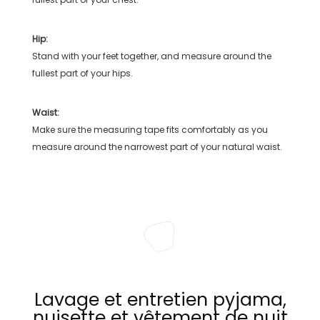
Hip:
Stand with your feet together, and measure around the
fullest part of your hips.
Waist:
Make sure the measuring tape fits comfortably as you
measure around the narrowest part of your natural waist.
Lavage et entretien pyjama,
nuisette et vêtement de nuit