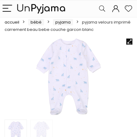
accueil
bébé
pyjama
pyjama velours imprimé
carrement beau bebe couche garcon blanc