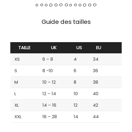
Guide des tailles
TAILLE
UK
US
EU
XS
6 – 8
4
34
S
8 -10
6
36
M
10 – 12
8
38
L
12 – 14
10
40
XL
14 – 16
12
42
XXL
16 – 28
14
44