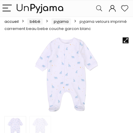
accueil
bébé
pyjama
pyjama velours imprimé
carrement beau bebe couche garcon blanc