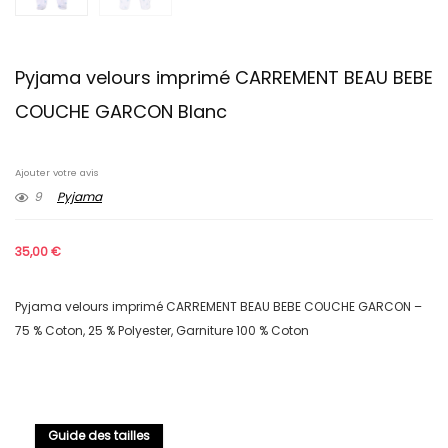
Pyjama velours imprimé CARREMENT BEAU BEBE
COUCHE GARCON Blanc
Ajouter votre avis
9
Pyjama
35,00
€
Pyjama velours imprimé CARREMENT BEAU BEBE COUCHE GARCON –
75 % Coton, 25 % Polyester, Garniture 100 % Coton
Guide des tailles