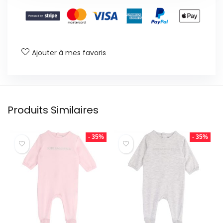
Ajouter à mes favoris
Produits Similaires
- 35%
- 35%