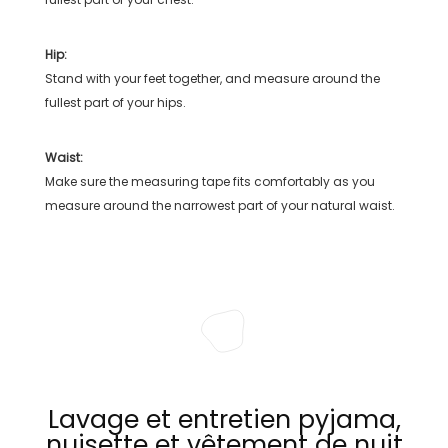
Hip:
Stand with your feet together, and measure around the
fullest part of your hips.
Waist:
Make sure the measuring tape fits comfortably as you
measure around the narrowest part of your natural waist.
Lavage et entretien pyjama,
nuisette et vêtement de nuit