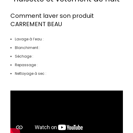
Comment laver son produit
CARREMENT BEAU
Lavage à l’eau :
Blanchiment :
Séchage :
Repassage :
Nettoyage à sec :