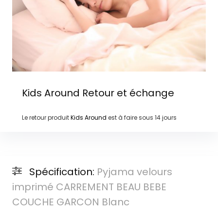
Kids Around
Retour et échange
Le retour produit
Kids Around
est à faire sous
14 jours
Spécification:
Pyjama velours
imprimé CARREMENT BEAU BEBE
COUCHE GARCON Blanc