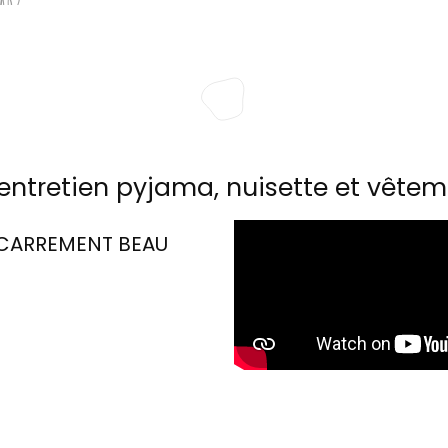
entretien pyjama, nuisette et vêtem
CARREMENT BEAU