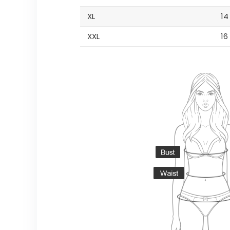
XL
14
XXL
16