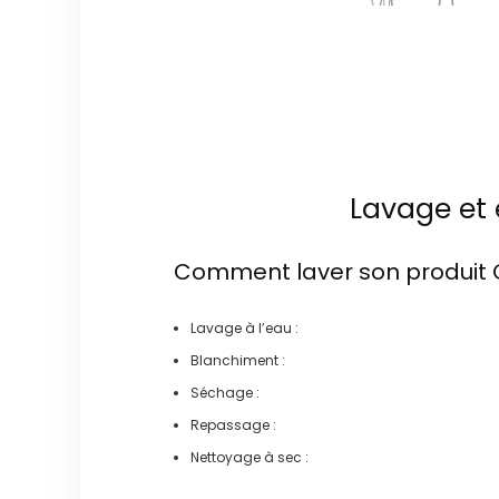
Lavage et 
Comment laver son produit
Lavage à l’eau :
Blanchiment :
Séchage :
Repassage :
Nettoyage à sec :