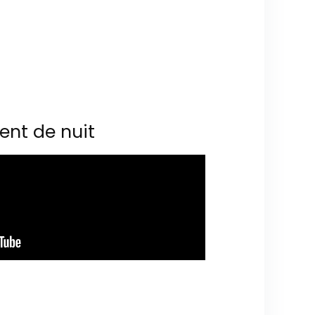
ent de nuit