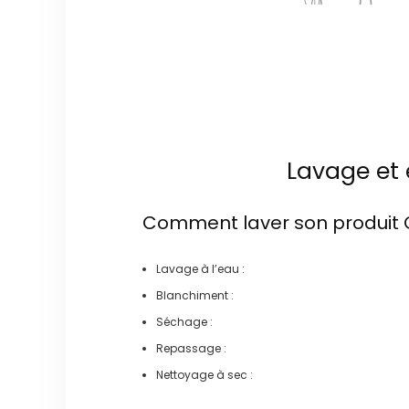
Lavage et 
Comment laver son produit
Lavage à l’eau :
Blanchiment :
Séchage :
Repassage :
Nettoyage à sec :