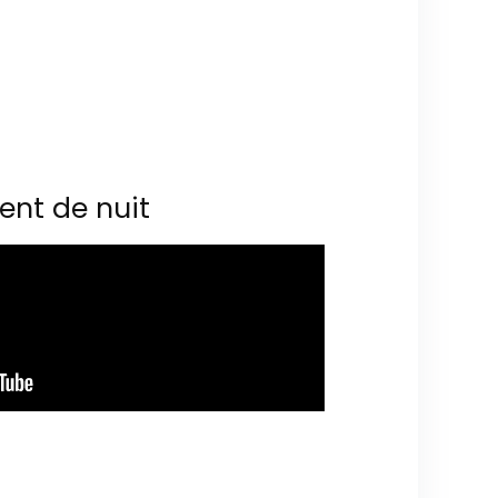
ent de nuit