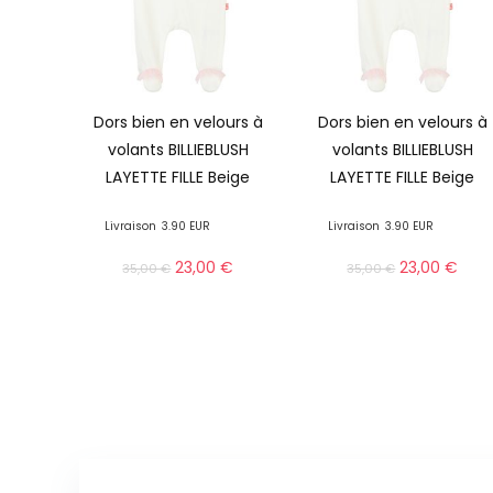
Dors bien en velours à
Dors bien en velours à
volants BILLIEBLUSH
volants BILLIEBLUSH
LAYETTE FILLE Beige
LAYETTE FILLE Beige
Livraison
3.90 EUR
Livraison
3.90 EUR
23,00
€
23,00
€
35,00
€
35,00
€