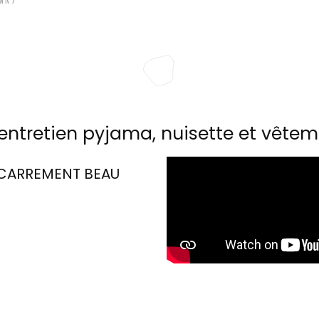
entretien pyjama, nuisette et vêtem
CARREMENT BEAU