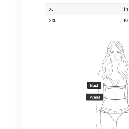
XL
14
XXL
16