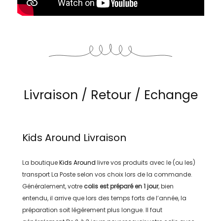
Livraison / Retour / Echange
Kids Around
Livraison
La boutique
Kids Around
livre vos produits avec le (ou les)
transport
La Poste
selon vos choix lors de la commande.
Généralement, votre
colis est préparé en
1 jour
, bien
entendu, il arrive que lors des temps forts de l’année, la
préparation soit légérement plus longue. Il faut