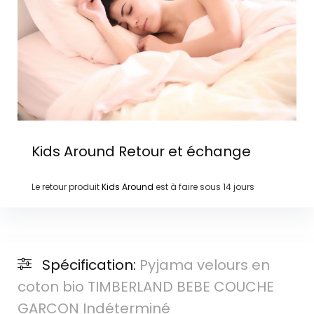
Kids Around
Retour et échange
Le retour produit
Kids Around
est à faire sous
14 jours
Spécification:
Pyjama velours en
coton bio TIMBERLAND BEBE COUCHE
GARCON Indéterminé