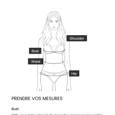
PRENDRE VOS MESURES
Bust: