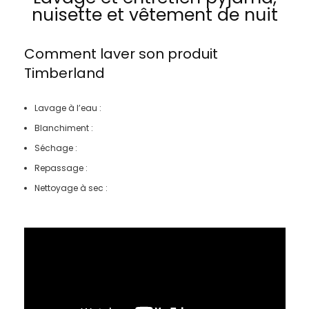
nuisette et vêtement de nuit
Comment laver son produit
Timberland
Lavage à l’eau :
Blanchiment :
Séchage :
Repassage :
Nettoyage à sec :