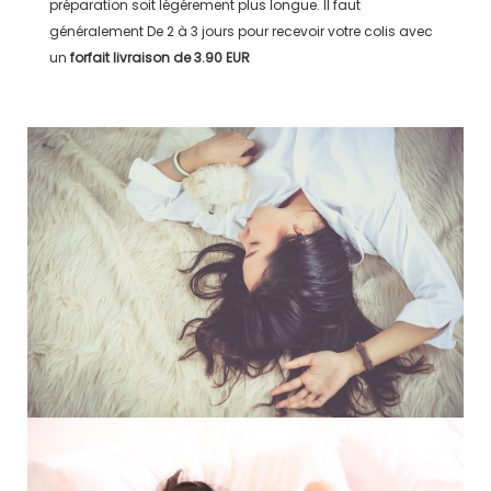
préparation soit légérement plus longue. Il faut
généralement
De 2 à 3 jours
pour recevoir votre colis avec
un
forfait livraison de
3.90 EUR