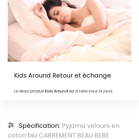
Kids Around
Retour et échange
Le retour produit
Kids Around
est à faire sous
14 jours
Spécification:
Pyjama velours en
coton bio CARREMENT BEAU BEBE