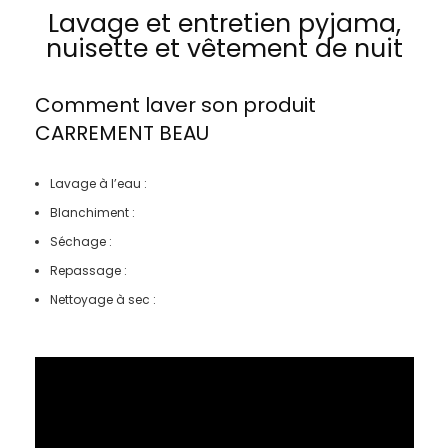
Lavage et entretien pyjama,
nuisette et vêtement de nuit
Comment laver son produit
CARREMENT BEAU
Lavage à l’eau :
Blanchiment :
Séchage :
Repassage :
Nettoyage à sec :