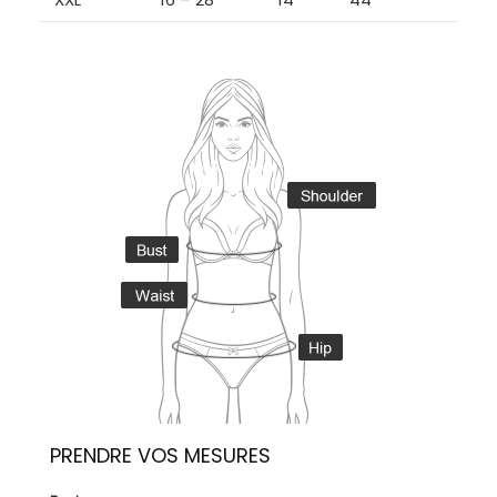
PRENDRE VOS MESURES