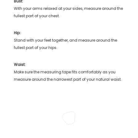
Bust:
With your arms relaxed at your sides, measure around the
fullest part of your chest.
Hip:
Stand with your feet together, and measure around the
fullest part of your hips.
Waist:
Make sure the measuring tape fits comfortably as you
measure around the narrowest part of your natural waist.