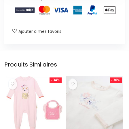
Ajouter à mes favoris
Produits Similaires
- 34%
- 36%