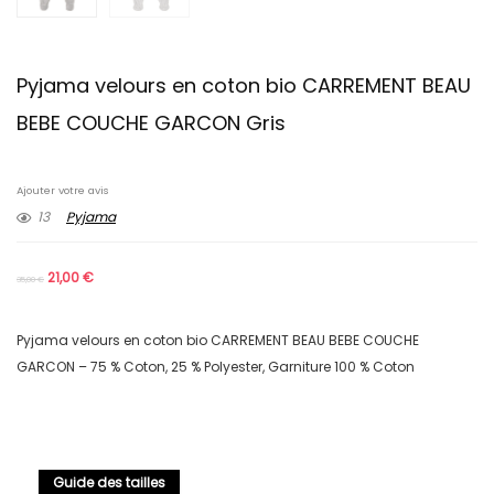
Pyjama velours en coton bio CARREMENT BEAU
BEBE COUCHE GARCON Gris
Ajouter votre avis
13
Pyjama
21,00
€
35,00
€
Pyjama velours en coton bio CARREMENT BEAU BEBE COUCHE
GARCON – 75 % Coton, 25 % Polyester, Garniture 100 % Coton
Guide des tailles