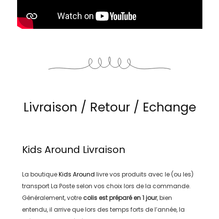
Livraison / Retour / Echange
Kids Around
Livraison
La boutique
Kids Around
livre vos produits avec le (ou les)
transport
La Poste
selon vos choix lors de la commande.
Généralement, votre
colis est préparé en
1 jour
, bien
entendu, il arrive que lors des temps forts de l’année, la