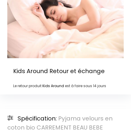
Kids Around
Retour et échange
Le retour produit
Kids Around
est à faire sous
14 jours
Spécification:
Pyjama velours en
coton bio CARREMENT BEAU BEBE