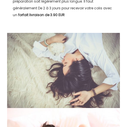
préparation soit légérement plus longue. Il faut
généralement
De 2 à 3 jours
pour recevoir votre colis avec
un
forfait livraison de
3.90 EUR