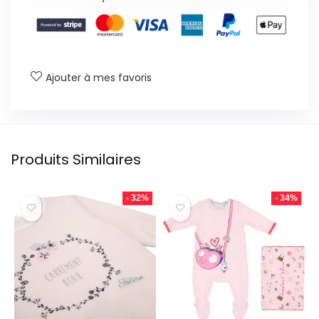
Ajouter à mes favoris
Produits Similaires
- 32%
- 34%