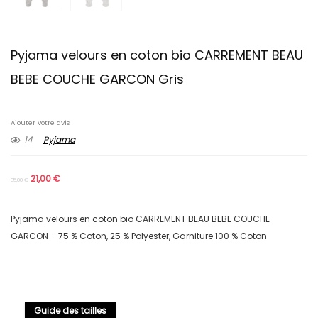
Pyjama velours en coton bio CARREMENT BEAU
BEBE COUCHE GARCON Gris
Ajouter votre avis
14
Pyjama
21,00
€
35,00
€
Pyjama velours en coton bio CARREMENT BEAU BEBE COUCHE
GARCON – 75 % Coton, 25 % Polyester, Garniture 100 % Coton
Guide des tailles