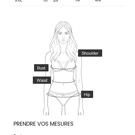
PRENDRE VOS MESURES