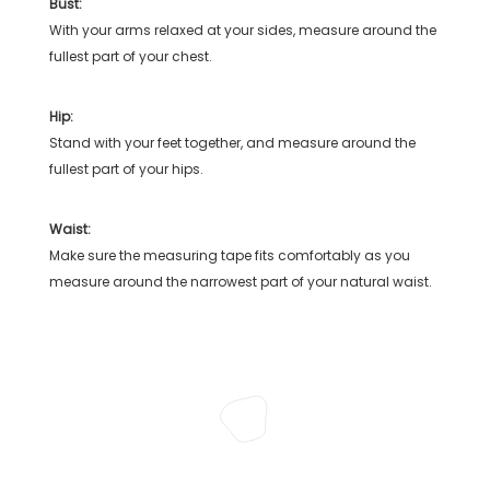
Bust:
With your arms relaxed at your sides, measure around the
fullest part of your chest.
Hip:
Stand with your feet together, and measure around the
fullest part of your hips.
Waist:
Make sure the measuring tape fits comfortably as you
measure around the narrowest part of your natural waist.