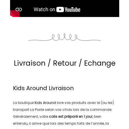
Livraison / Retour / Echange
Kids Around
Livraison
La boutique
Kids Around
livre vos produits avec le (ou les)
transport
La Poste
selon vos choix lors de la commande.
Généralement, votre
colis est préparé en
1 jour
, bien
entendu, il arrive que lors des temps forts de l’année, la