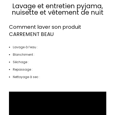
Lavage et entretien pyjama,
nuisette et vêtement de nuit
Comment laver son produit
CARREMENT BEAU
Lavage à l’eau :
Blanchiment :
Séchage :
Repassage :
Nettoyage à sec :