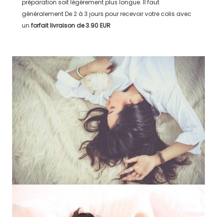
préparation soit légérement plus longue. Il faut
généralement
De 2 à 3 jours
pour recevoir votre colis avec
un
forfait livraison de
3.90 EUR