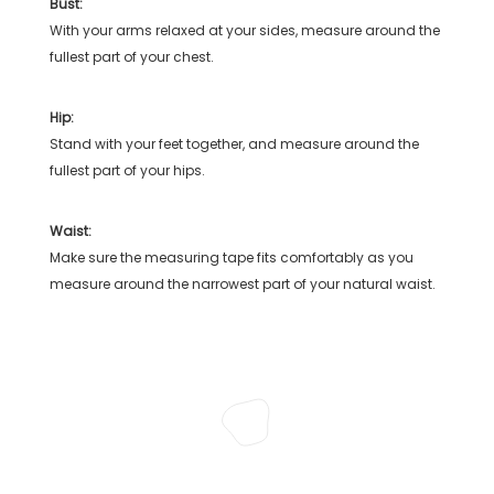
Bust:
With your arms relaxed at your sides, measure around the
fullest part of your chest.
Hip:
Stand with your feet together, and measure around the
fullest part of your hips.
Waist:
Make sure the measuring tape fits comfortably as you
measure around the narrowest part of your natural waist.