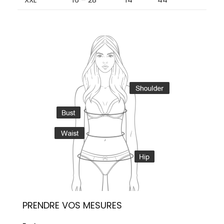
PRENDRE VOS MESURES