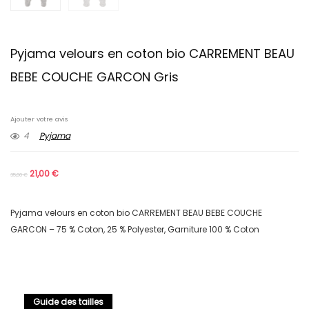
Pyjama velours en coton bio CARREMENT BEAU
BEBE COUCHE GARCON Gris
Ajouter votre avis
4
Pyjama
21,00
€
35,00
€
Pyjama velours en coton bio CARREMENT BEAU BEBE COUCHE
GARCON – 75 % Coton, 25 % Polyester, Garniture 100 % Coton
Guide des tailles