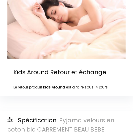
Kids Around
Retour et échange
Le retour produit
Kids Around
est à faire sous
14 jours
Spécification:
Pyjama velours en
coton bio CARREMENT BEAU BEBE