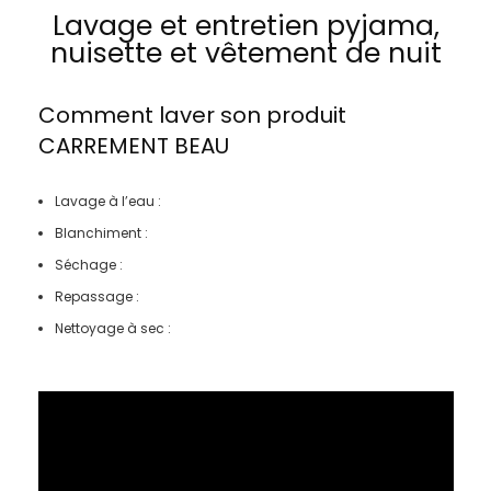
Lavage et entretien pyjama,
nuisette et vêtement de nuit
Comment laver son produit
CARREMENT BEAU
Lavage à l’eau :
Blanchiment :
Séchage :
Repassage :
Nettoyage à sec :