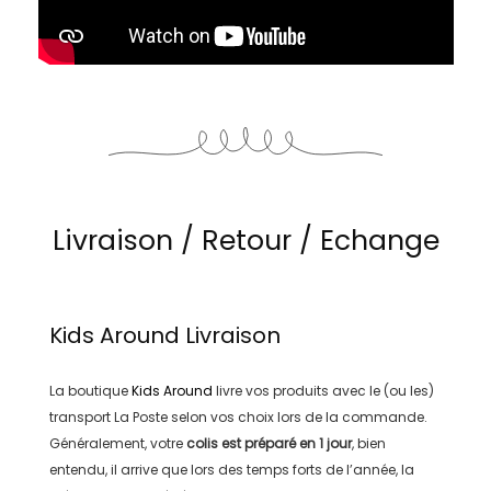
Livraison / Retour / Echange
Kids Around
Livraison
La boutique
Kids Around
livre vos produits avec le (ou les)
transport
La Poste
selon vos choix lors de la commande.
Généralement, votre
colis est préparé en
1 jour
, bien
entendu, il arrive que lors des temps forts de l’année, la