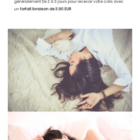
généralement
De 2 à 3 jours
pour recevoir votre colis avec
un
forfait livraison de
3.90 EUR