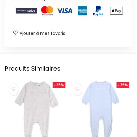
Ajouter à mes favoris
Produits Similaires
- 35%
- 35%