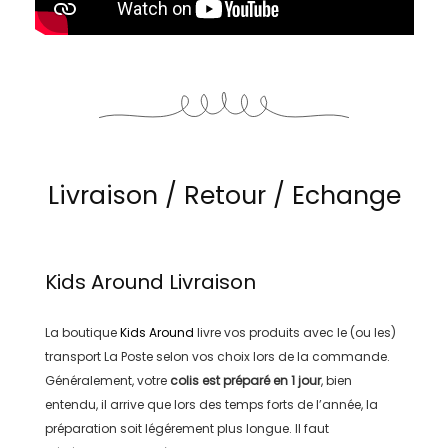
Livraison / Retour / Echange
Kids Around
Livraison
La boutique
Kids Around
livre vos produits avec le (ou les)
transport
La Poste
selon vos choix lors de la commande.
Généralement, votre
colis est préparé en
1 jour
, bien
entendu, il arrive que lors des temps forts de l’année, la
préparation soit légérement plus longue. Il faut