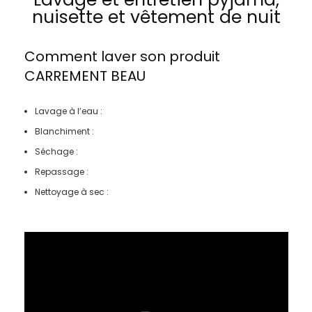
nuisette et vêtement de nuit
Comment laver son produit
CARREMENT BEAU
Lavage à l’eau :
Blanchiment :
Séchage :
Repassage :
Nettoyage à sec :