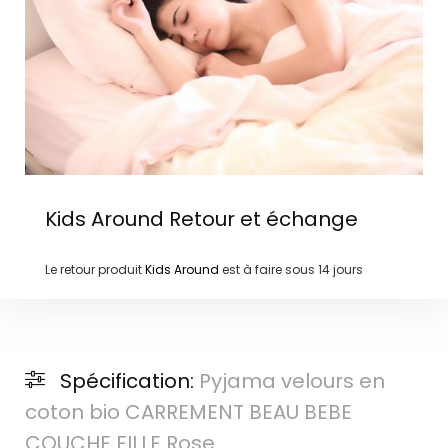
Kids Around
Retour et échange
Le retour produit
Kids Around
est à faire sous
14 jours
Spécification:
Pyjama velours en
coton bio CARREMENT BEAU BEBE
COUCHE FILLE Rose