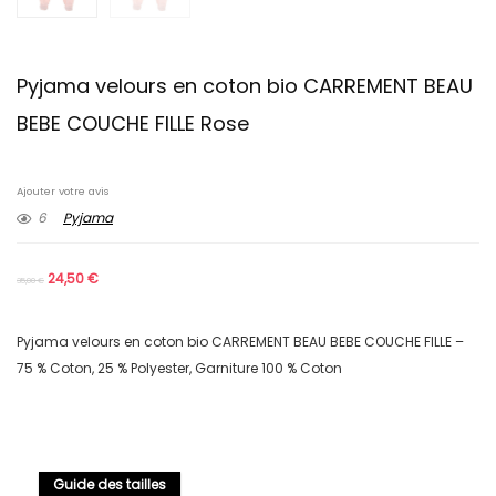
Pyjama velours en coton bio CARREMENT BEAU
BEBE COUCHE FILLE Rose
Ajouter votre avis
6
Pyjama
24,50
€
35,00
€
Pyjama velours en coton bio CARREMENT BEAU BEBE COUCHE FILLE –
75 % Coton, 25 % Polyester, Garniture 100 % Coton
Guide des tailles