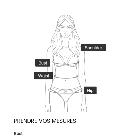
PRENDRE VOS MESURES
Bust: