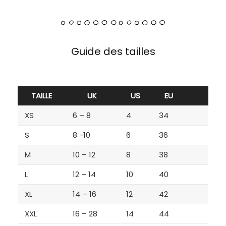
Guide des tailles
TAILLE
UK
US
EU
XS
6 – 8
4
34
S
8 -10
6
36
M
10 – 12
8
38
L
12 – 14
10
40
XL
14 – 16
12
42
XXL
16 – 28
14
44