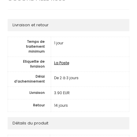
Livraison et retour
Temps de
1 jour
traitement
minimum
Etiquette de
La Poste
livraison
Délai
De 2 à 3 jours
d'acheminement
3.90 EUR
Livraison
14 jours
Retour
Détails du produit