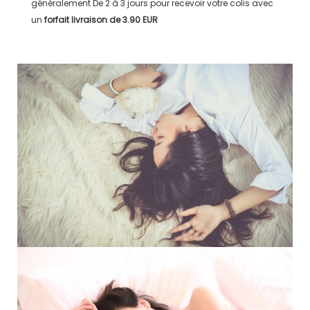
généralement
De 2 à 3 jours
pour recevoir votre colis avec
un
forfait livraison de
3.90 EUR