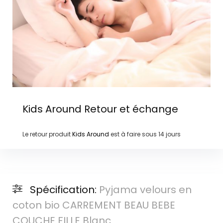
Kids Around
Retour et échange
Le retour produit
Kids Around
est à faire sous
14 jours
Spécification:
Pyjama velours en
coton bio CARREMENT BEAU BEBE
COUCHE FILLE Blanc