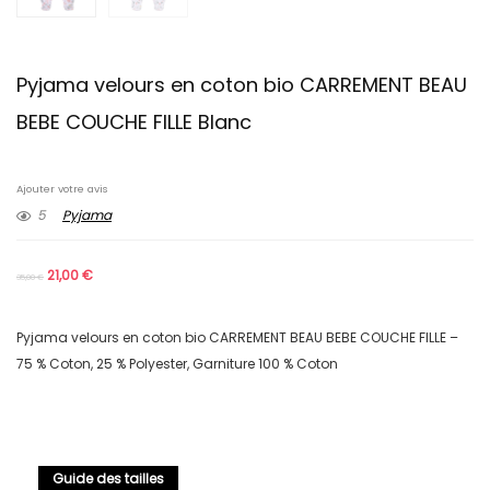
Pyjama velours en coton bio CARREMENT BEAU
BEBE COUCHE FILLE Blanc
Ajouter votre avis
5
Pyjama
21,00
€
35,00
€
Pyjama velours en coton bio CARREMENT BEAU BEBE COUCHE FILLE –
75 % Coton, 25 % Polyester, Garniture 100 % Coton
Guide des tailles