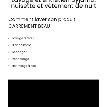
nuisette et vêtement de nuit
Comment laver son produit
CARREMENT BEAU
Lavage à l’eau :
Blanchiment :
Séchage :
Repassage :
Nettoyage à sec :