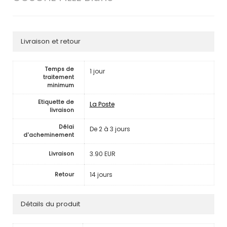
Livraison et retour
Temps de
1 jour
traitement
minimum
Etiquette de
La Poste
livraison
Délai
De 2 à 3 jours
d'acheminement
3.90 EUR
Livraison
14 jours
Retour
Détails du produit