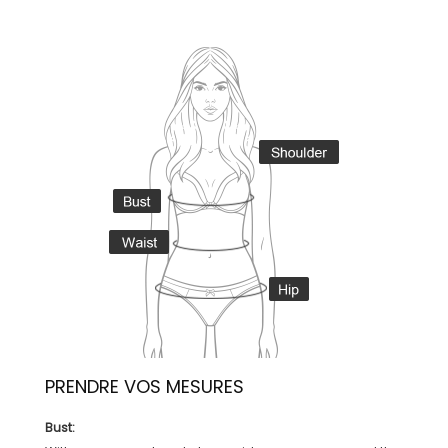
PRENDRE VOS MESURES
Bust: