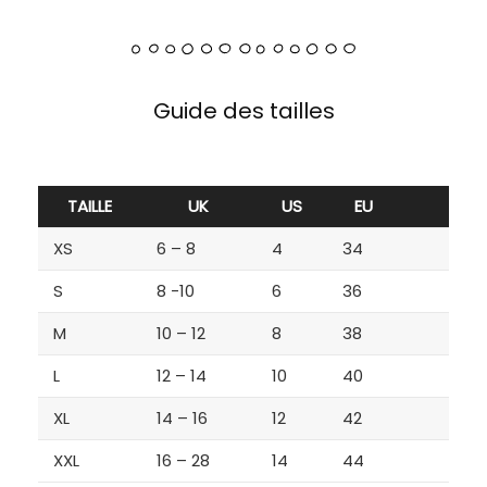
Guide des tailles
TAILLE
UK
US
EU
XS
6 – 8
4
34
S
8 -10
6
36
M
10 – 12
8
38
L
12 – 14
10
40
XL
14 – 16
12
42
XXL
16 – 28
14
44