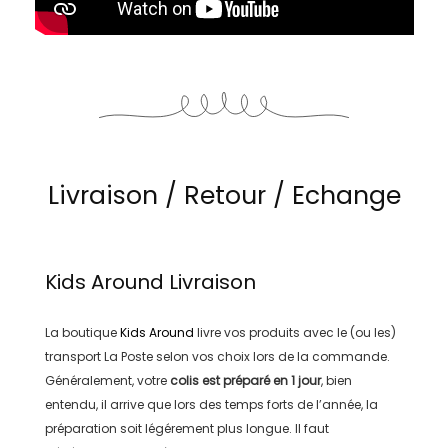
Livraison / Retour / Echange
Kids Around
Livraison
La boutique
Kids Around
livre vos produits avec le (ou les)
transport
La Poste
selon vos choix lors de la commande.
Généralement, votre
colis est préparé en
1 jour
, bien
entendu, il arrive que lors des temps forts de l’année, la
préparation soit légérement plus longue. Il faut