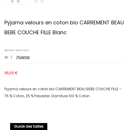
Pyjama velours en coton bio CARREMENT BEAU
BEBE COUCHE FILLE Blanc
Ajouter votre avis
3
Pyjama
35,00
€
Pyjama velours en coton bio CARREMENT BEAU BEBE COUCHE FILLE –
75 % Coton, 25 % Polyester, Garniture 100 % Coton
Guide des tailles