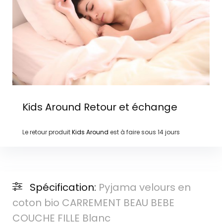
Kids Around
Retour et échange
Le retour produit
Kids Around
est à faire sous
14 jours
Spécification:
Pyjama velours en
coton bio CARREMENT BEAU BEBE
COUCHE FILLE Blanc