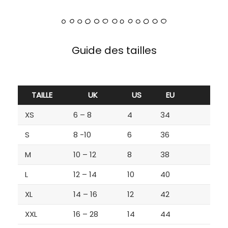
Guide des tailles
TAILLE
UK
US
EU
XS
6 – 8
4
34
S
8 -10
6
36
M
10 – 12
8
38
L
12 – 14
10
40
XL
14 – 16
12
42
XXL
16 – 28
14
44