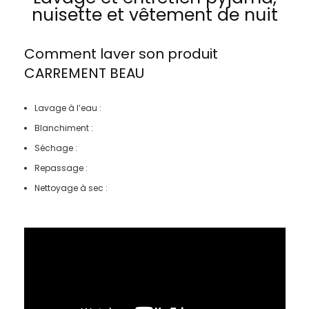
nuisette et vêtement de nuit
Comment laver son produit
CARREMENT BEAU
Lavage à l’eau :
Blanchiment :
Séchage :
Repassage :
Nettoyage à sec :