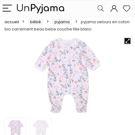
accueil
bébé
pyjama
pyjama velours en coton
bio carrement beau bebe couche fille blanc