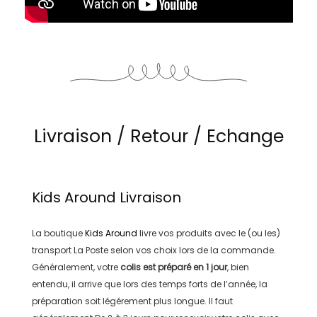
Livraison / Retour / Echange
Kids Around
Livraison
La boutique
Kids Around
livre vos produits avec le (ou les)
transport
La Poste
selon vos choix lors de la commande.
Généralement, votre
colis est préparé en
1 jour
, bien
entendu, il arrive que lors des temps forts de l’année, la
préparation soit légérement plus longue. Il faut