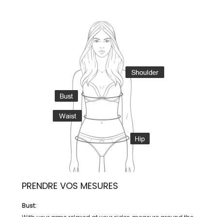
PRENDRE VOS MESURES
Bust: