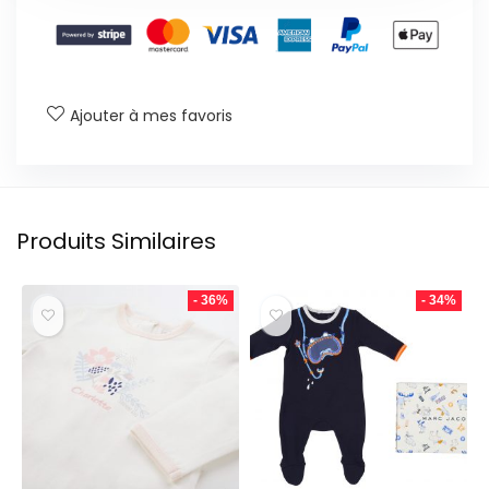
Ajouter à mes favoris
Produits Similaires
- 36%
- 34%